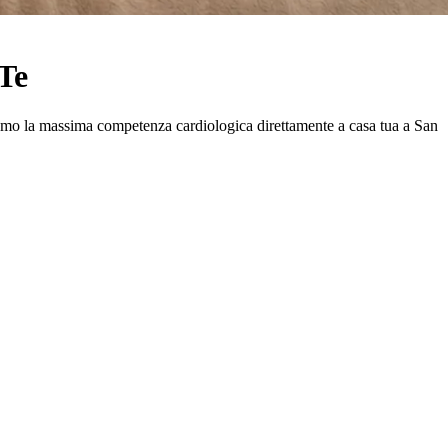
 Te
ortiamo la massima competenza cardiologica direttamente a casa tua a
San