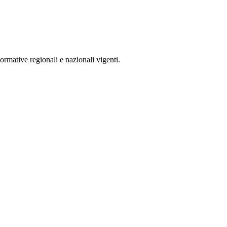
rmative regionali e nazionali vigenti.