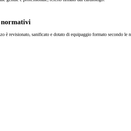
i normativi
 è revisionato, sanificato e dotato di equipaggio formato secondo le no