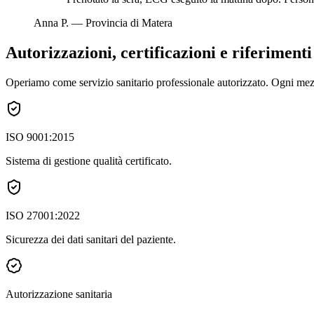
Anna P.
—
Provincia di Matera
Autorizzazioni, certificazioni e riferiment
Operiamo come servizio sanitario professionale autorizzato. Ogni mezzo
ISO 9001:2015
Sistema di gestione qualità certificato.
ISO 27001:2022
Sicurezza dei dati sanitari del paziente.
Autorizzazione sanitaria