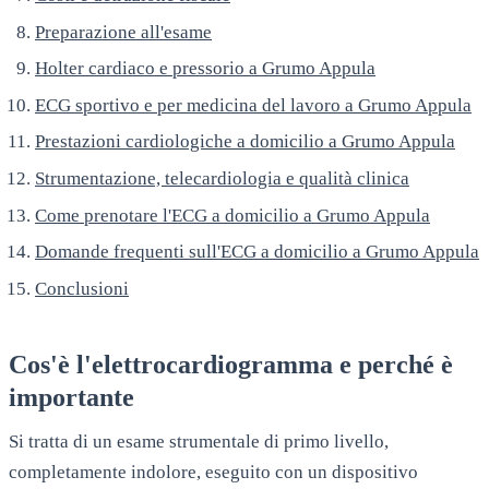
Preparazione all'esame
Holter cardiaco e pressorio a Grumo Appula
ECG sportivo e per medicina del lavoro a Grumo Appula
Prestazioni cardiologiche a domicilio a Grumo Appula
Strumentazione, telecardiologia e qualità clinica
Come prenotare l'ECG a domicilio a Grumo Appula
Domande frequenti sull'ECG a domicilio a Grumo Appula
Conclusioni
Cos'è l'elettrocardiogramma e perché è
importante
Si tratta di un esame strumentale di primo livello,
completamente indolore, eseguito con un dispositivo