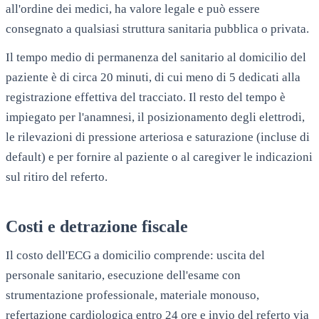
all'ordine dei medici, ha valore legale e può essere
consegnato a qualsiasi struttura sanitaria pubblica o privata.
Il tempo medio di permanenza del sanitario al domicilio del
paziente è di circa 20 minuti, di cui meno di 5 dedicati alla
registrazione effettiva del tracciato. Il resto del tempo è
impiegato per l'anamnesi, il posizionamento degli elettrodi,
le rilevazioni di pressione arteriosa e saturazione (incluse di
default) e per fornire al paziente o al caregiver le indicazioni
sul ritiro del referto.
Costi e detrazione fiscale
Il costo dell'ECG a domicilio comprende: uscita del
personale sanitario, esecuzione dell'esame con
strumentazione professionale, materiale monouso,
refertazione cardiologica entro 24 ore e invio del referto via