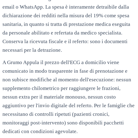
email o WhatsApp. La spesa è interamente detraibile dalla
dichiarazione dei redditi nella misura del 19% come spesa
sanitaria, in quanto si tratta di prestazione medica eseguita
da personale abilitato e refertata da medico specialista.
Conserva la ricevuta fiscale e il referto: sono i documenti
necessari per la detrazione.
A
Grumo Appula
il prezzo dell'ECG a domicilio viene
comunicato in modo trasparente in fase di prenotazione e
non subisce modifiche al momento dell'esecuzione: nessun
supplemento chilometrico per raggiungere le frazioni,
nessun extra per il materiale monouso, nessun costo
aggiuntivo per l'invio digitale del referto. Per le famiglie che
necessitano di controlli ripetuti (pazienti cronici,
monitoraggi post-intervento) sono disponibili pacchetti
dedicati con condizioni agevolate.