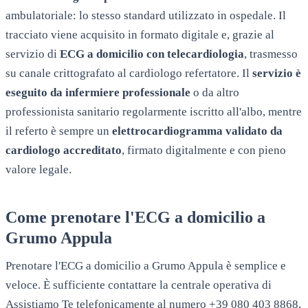
ambulatoriale: lo stesso standard utilizzato in ospedale. Il
tracciato viene acquisito in formato digitale e, grazie al
servizio di
ECG a domicilio con telecardiologia
, trasmesso
su canale crittografato al cardiologo refertatore. Il
servizio è
eseguito da infermiere professionale
o da altro
professionista sanitario regolarmente iscritto all'albo, mentre
il referto è sempre un
elettrocardiogramma validato da
cardiologo accreditato
, firmato digitalmente e con pieno
valore legale.
Come prenotare l'ECG a domicilio a
Grumo Appula
Prenotare l'ECG a domicilio a
Grumo Appula
è semplice e
veloce. È sufficiente contattare la centrale operativa di
Assistiamo Te telefonicamente al numero +39 080 403 8868,