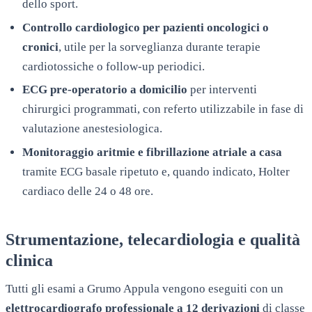
dello sport.
Controllo cardiologico per pazienti oncologici o
cronici
, utile per la sorveglianza durante terapie
cardiotossiche o follow-up periodici.
ECG pre-operatorio a domicilio
per interventi
chirurgici programmati, con referto utilizzabile in fase di
valutazione anestesiologica.
Monitoraggio aritmie e fibrillazione atriale a casa
tramite ECG basale ripetuto e, quando indicato, Holter
cardiaco delle 24 o 48 ore.
Strumentazione, telecardiologia e qualità
clinica
Tutti gli esami a
Grumo Appula
vengono eseguiti con un
elettrocardiografo professionale a 12 derivazioni
di classe