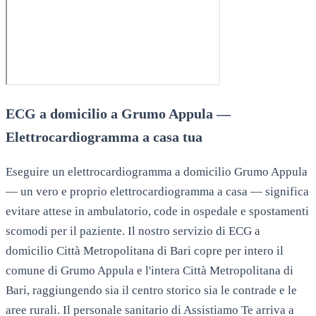
ECG a domicilio a Grumo Appula —
Elettrocardiogramma a casa tua
Eseguire un elettrocardiogramma a domicilio Grumo Appula
— un vero e proprio elettrocardiogramma a casa — significa
evitare attese in ambulatorio, code in ospedale e spostamenti
scomodi per il paziente. Il nostro servizio di ECG a
domicilio Città Metropolitana di Bari copre per intero il
comune di Grumo Appula e l'intera Città Metropolitana di
Bari, raggiungendo sia il centro storico sia le contrade e le
aree rurali. Il personale sanitario di Assistiamo Te arriva a