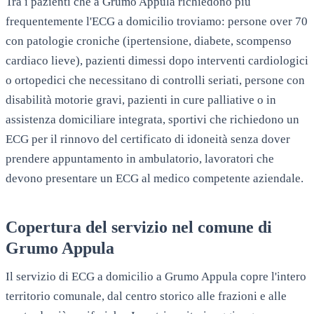
Tra i pazienti che a Grumo Appula richiedono più
frequentemente l'ECG a domicilio troviamo: persone over 70
con patologie croniche (ipertensione, diabete, scompenso
cardiaco lieve), pazienti dimessi dopo interventi cardiologici
o ortopedici che necessitano di controlli seriati, persone con
disabilità motorie gravi, pazienti in cure palliative o in
assistenza domiciliare integrata, sportivi che richiedono un
ECG per il rinnovo del certificato di idoneità senza dover
prendere appuntamento in ambulatorio, lavoratori che
devono presentare un ECG al medico competente aziendale.
Copertura del servizio nel comune di
Grumo Appula
Il servizio di ECG a domicilio a Grumo Appula copre l'intero
territorio comunale, dal centro storico alle frazioni e alle