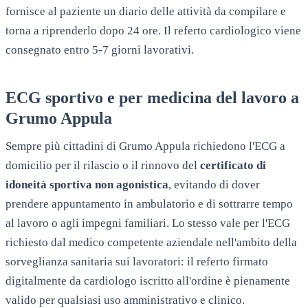
fornisce al paziente un diario delle attività da compilare e
torna a riprenderlo dopo 24 ore. Il referto cardiologico viene
consegnato entro 5-7 giorni lavorativi.
ECG sportivo e per medicina del lavoro a
Grumo Appula
Sempre più cittadini di
Grumo Appula
richiedono l'ECG a
domicilio per il rilascio o il rinnovo del
certificato di
idoneità sportiva non agonistica
, evitando di dover
prendere appuntamento in ambulatorio e di sottrarre tempo
al lavoro o agli impegni familiari. Lo stesso vale per l'ECG
richiesto dal medico competente aziendale nell'ambito della
sorveglianza sanitaria sui lavoratori: il referto firmato
digitalmente da cardiologo iscritto all'ordine è pienamente
valido per qualsiasi uso amministrativo e clinico.