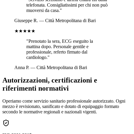
telefonata. Consigliatissimi per chi non può
muoversi da casa.
"
Giuseppe R.
—
Città Metropolitana di Bari
★★★★★
"
Prenotato la sera, ECG eseguito la
mattina dopo. Personale gentile e
professionale, referto firmato dal
cardiologo.
"
Anna P.
—
Città Metropolitana di Bari
Autorizzazioni, certificazioni e
riferimenti normativi
Operiamo come servizio sanitario professionale autorizzato. Ogni
mezzo è revisionato, sanificato e dotato di equipaggio formato
secondo le normative regionali e nazionali vigenti.