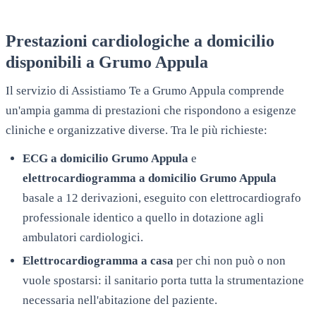
Prestazioni cardiologiche a domicilio
disponibili a
Grumo Appula
Il servizio di Assistiamo Te a
Grumo Appula
comprende
un'ampia gamma di prestazioni che rispondono a esigenze
cliniche e organizzative diverse. Tra le più richieste:
ECG a domicilio
Grumo Appula
e
elettrocardiogramma a domicilio
Grumo Appula
basale a 12 derivazioni, eseguito con elettrocardiografo
professionale identico a quello in dotazione agli
ambulatori cardiologici.
Elettrocardiogramma a casa
per chi non può o non
vuole spostarsi: il sanitario porta tutta la strumentazione
necessaria nell'abitazione del paziente.