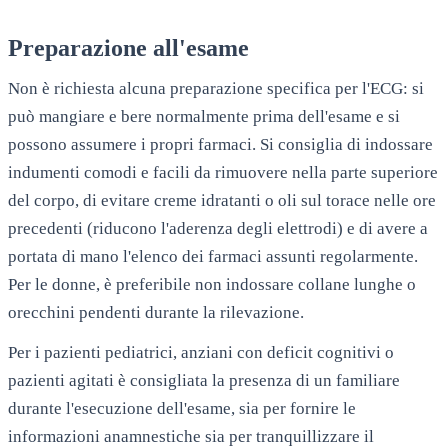
Preparazione all'esame
Non è richiesta alcuna preparazione specifica per l'ECG: si
può mangiare e bere normalmente prima dell'esame e si
possono assumere i propri farmaci. Si consiglia di indossare
indumenti comodi e facili da rimuovere nella parte superiore
del corpo, di evitare creme idratanti o oli sul torace nelle ore
precedenti (riducono l'aderenza degli elettrodi) e di avere a
portata di mano l'elenco dei farmaci assunti regolarmente.
Per le donne, è preferibile non indossare collane lunghe o
orecchini pendenti durante la rilevazione.
Per i pazienti pediatrici, anziani con deficit cognitivi o
pazienti agitati è consigliata la presenza di un familiare
durante l'esecuzione dell'esame, sia per fornire le
informazioni anamnestiche sia per tranquillizzare il