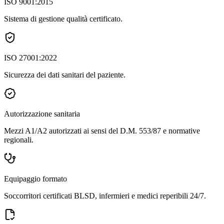
ISO 9001:2015
Sistema di gestione qualità certificato.
ISO 27001:2022
Sicurezza dei dati sanitari del paziente.
Autorizzazione sanitaria
Mezzi A1/A2 autorizzati ai sensi del D.M. 553/87 e normative
regionali.
Equipaggio formato
Soccorritori certificati BLSD, infermieri e medici reperibili 24/7.