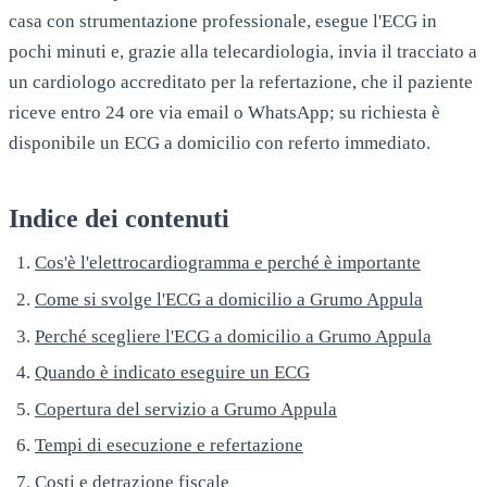
casa con strumentazione professionale, esegue l'ECG in
pochi minuti e, grazie alla telecardiologia, invia il tracciato a
un cardiologo accreditato per la refertazione, che il paziente
riceve entro 24 ore via email o WhatsApp; su richiesta è
disponibile un ECG a domicilio con referto immediato.
Indice dei contenuti
Cos'è l'elettrocardiogramma e perché è importante
Come si svolge l'ECG a domicilio a Grumo Appula
Perché scegliere l'ECG a domicilio a Grumo Appula
Quando è indicato eseguire un ECG
Copertura del servizio a Grumo Appula
Tempi di esecuzione e refertazione
Costi e detrazione fiscale