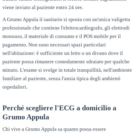
viene inviato al paziente entro 24 ore.
A
Grumo Appula
il sanitario si sposta con un'unica valigetta
professionale che contiene l'elettrocardiografo, gli elettrodi
monouso, il materiale di consumo e il POS mobile per il
pagamento. Non sono necessari spazi particolari
nell'abitazione: è sufficiente un letto o un divano dove il
paziente possa rimanere comodamente sdraiato per qualche
minuto. L'esame si svolge in totale tranquillità, nell'ambiente
familiare al paziente, senza l'ansia tipica degli ambienti
ospedalieri.
Perché scegliere l'ECG a domicilio a
Grumo Appula
Chi vive a Grumo Appula sa quanto possa essere