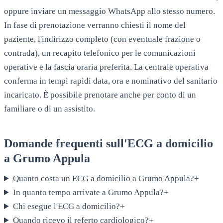
oppure inviare un messaggio WhatsApp allo stesso numero.
In fase di prenotazione verranno chiesti il nome del
paziente, l'indirizzo completo (con eventuale frazione o
contrada), un recapito telefonico per le comunicazioni
operative e la fascia oraria preferita. La centrale operativa
conferma in tempi rapidi data, ora e nominativo del sanitario
incaricato. È possibile prenotare anche per conto di un
familiare o di un assistito.
Domande frequenti sull'ECG a domicilio
a
Grumo Appula
Quanto costa un ECG a domicilio a Grumo Appula?
+
In quanto tempo arrivate a Grumo Appula?
+
Chi esegue l'ECG a domicilio?
+
Quando ricevo il referto cardiologico?
+