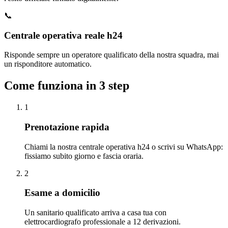
📞
Centrale operativa reale h24
Risponde sempre un operatore qualificato della nostra squadra, mai
un risponditore automatico.
Come funziona in 3 step
1
Prenotazione rapida
Chiami la nostra centrale operativa h24 o scrivi su WhatsApp:
fissiamo subito giorno e fascia oraria.
2
Esame a domicilio
Un sanitario qualificato arriva a casa tua con
elettrocardiografo professionale a 12 derivazioni.