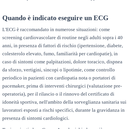
Quando è indicato eseguire un ECG
L'ECG è raccomandato in numerose situazioni: come
screening cardiovascolare di routine negli adulti sopra i 40
anni, in presenza di fattori di rischio (ipertensione, diabete,
colesterolo elevato, fumo, familiarità per cardiopatie), in
caso di sintomi come palpitazioni, dolore toracico, dispnea
da sforzo, vertigini, sincopi o lipotimie, come controllo
periodico in pazienti con cardiopatia nota o portatori di
pacemaker, prima di interventi chirurgici (valutazione pre-
operatoria), per il rilascio o il rinnovo del certificato di
idoneità sportiva, nell'ambito della sorveglianza sanitaria sui
lavoratori esposti a rischi specifici, durante la gravidanza in
presenza di sintomi cardiologici.