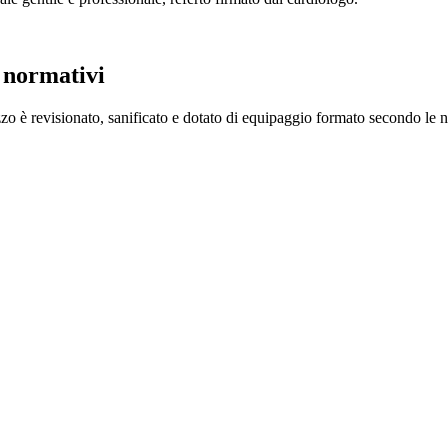
i normativi
 è revisionato, sanificato e dotato di equipaggio formato secondo le no