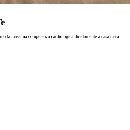
Te
rtiamo la massima competenza cardiologica direttamente a casa tua a