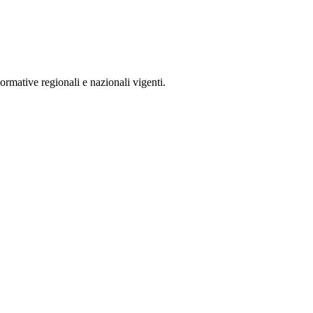
rmative regionali e nazionali vigenti.