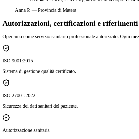
Anna P.
—
Provincia di Matera
Autorizzazioni, certificazioni e riferiment
Operiamo come servizio sanitario professionale autorizzato. Ogni mezzo
ISO 9001:2015
Sistema di gestione qualità certificato.
ISO 27001:2022
Sicurezza dei dati sanitari del paziente.
Autorizzazione sanitaria