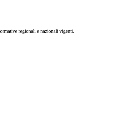
rmative regionali e nazionali vigenti.