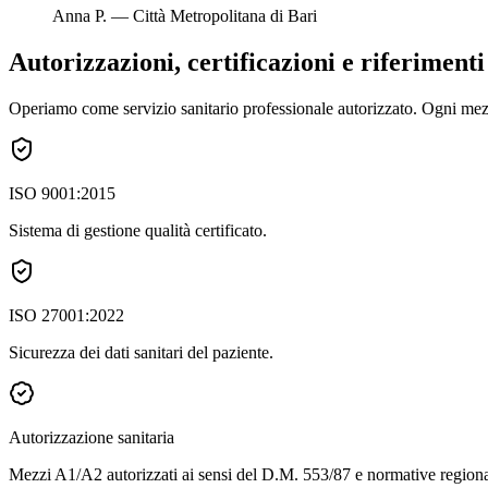
Anna P.
—
Città Metropolitana di Bari
Autorizzazioni, certificazioni e riferiment
Operiamo come servizio sanitario professionale autorizzato. Ogni mezzo
ISO 9001:2015
Sistema di gestione qualità certificato.
ISO 27001:2022
Sicurezza dei dati sanitari del paziente.
Autorizzazione sanitaria
Mezzi A1/A2 autorizzati ai sensi del D.M. 553/87 e normative regiona