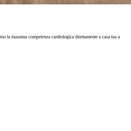
rtiamo la massima competenza cardiologica direttamente a casa tua a