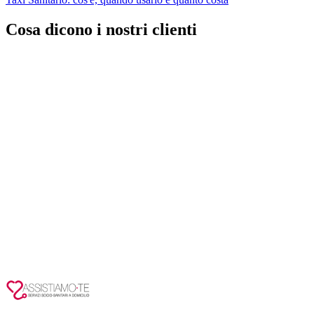
Cosa dicono i nostri clienti