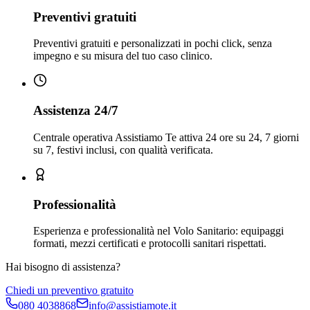
Preventivi gratuiti
Preventivi gratuiti e personalizzati in pochi click, senza
impegno e su misura del tuo caso clinico.
Assistenza 24/7
Centrale operativa Assistiamo Te attiva 24 ore su 24, 7 giorni
su 7, festivi inclusi, con qualità verificata.
Professionalità
Esperienza e professionalità nel Volo Sanitario: equipaggi
formati, mezzi certificati e protocolli sanitari rispettati.
Hai bisogno di assistenza?
Chiedi un preventivo gratuito
080 4038868
info@assistiamote.it