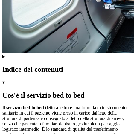
Indice dei contenuti
▾
Cos'è il servizio bed to bed
Il
servizio bed to bed
(letto a letto) è una formula di trasferimento
sanitario in cui il paziente viene preso in carico dal letto della
struttura di partenza e consegnato al letto della struttura di arrivo,
senza che paziente o familiari debbano gestire alcun passaggio
logistico intermedio. È lo standard di qualità del trasferimento