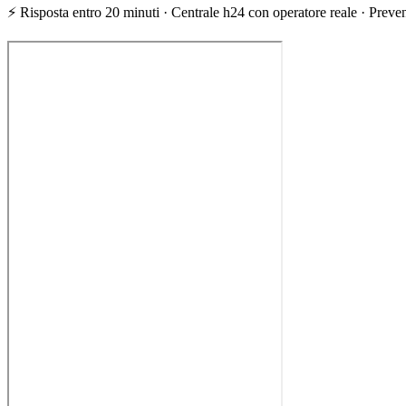
⚡ Risposta entro 20 minuti · Centrale h24 con operatore reale · Prevent