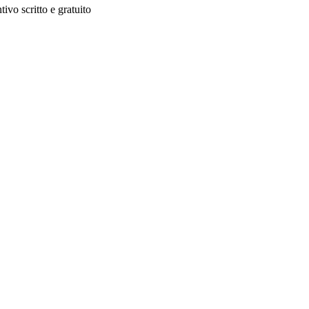
ivo scritto e gratuito