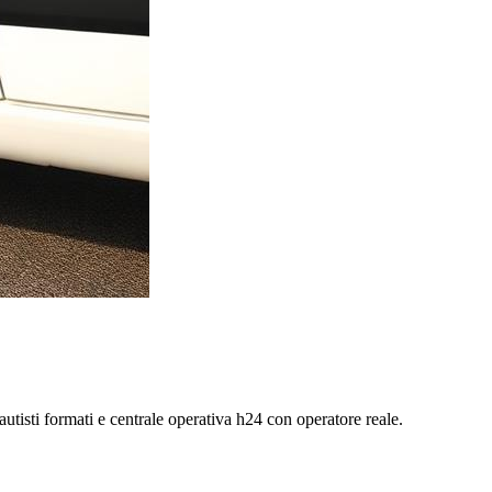
 autisti formati e centrale operativa h24 con operatore reale.