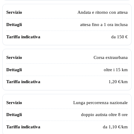
Andata e ritorno con attesa
attesa fino a 1 ora inclusa
da 150 €
Corsa extraurbana
oltre i 15 km
1,20 €/km
Lunga percorrenza nazionale
doppio autista oltre 8 ore
da 1,10 €/km