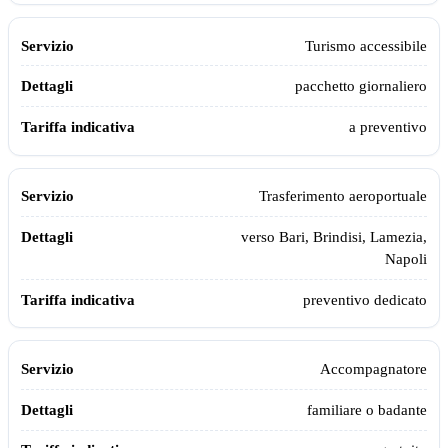
Turismo accessibile
pacchetto giornaliero
a preventivo
Trasferimento aeroportuale
verso Bari, Brindisi, Lamezia,
Napoli
preventivo dedicato
Accompagnatore
familiare o badante