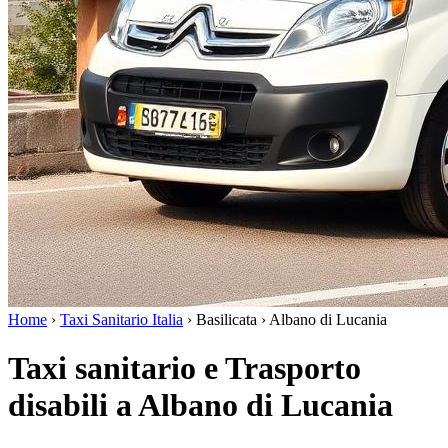
Home
›
Taxi Sanitario Italia
›
Basilicata
›
Albano di Lucania
Taxi sanitario e Trasporto
disabili a Albano di Lucania