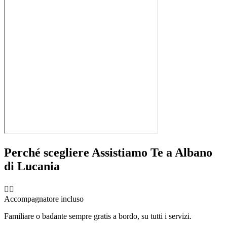
Perché scegliere Assistiamo Te a
Albano
di Lucania
🧑‍⚕️
Accompagnatore incluso
Familiare o badante sempre gratis a bordo, su tutti i servizi.