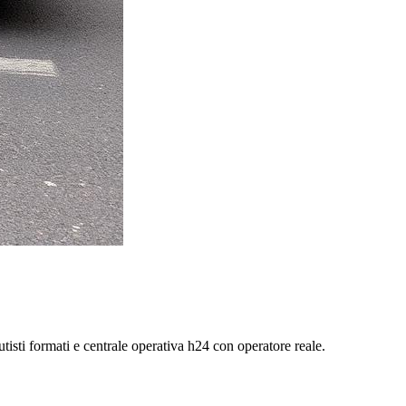
autisti formati e centrale operativa h24 con operatore reale.