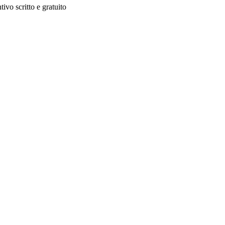
ivo scritto e gratuito