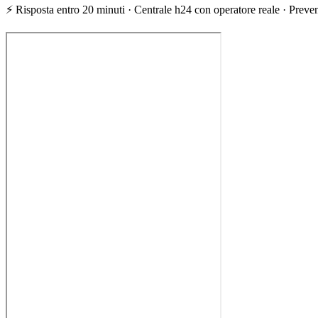
⚡ Risposta entro 20 minuti · Centrale h24 con operatore reale · Prevent