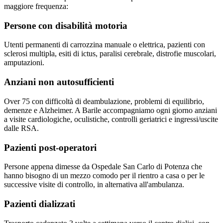
maggiore frequenza:
Persone con disabilità motoria
Utenti permanenti di carrozzina manuale o elettrica, pazienti con
sclerosi multipla, esiti di ictus, paralisi cerebrale, distrofie muscolari,
amputazioni.
Anziani non autosufficienti
Over 75 con difficoltà di deambulazione, problemi di equilibrio,
demenze e Alzheimer. A Barile accompagniamo ogni giorno anziani
a visite cardiologiche, oculistiche, controlli geriatrici e ingressi/uscite
dalle RSA.
Pazienti post-operatori
Persone appena dimesse da Ospedale San Carlo di Potenza che
hanno bisogno di un mezzo comodo per il rientro a casa o per le
successive visite di controllo, in alternativa all'ambulanza.
Pazienti dializzati