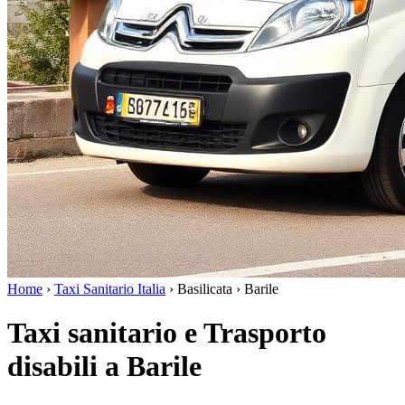
Home
›
Taxi Sanitario Italia
›
Basilicata
›
Barile
Taxi sanitario e Trasporto
disabili a Barile