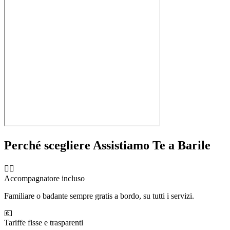
Perché scegliere Assistiamo Te a
Barile
🧑‍⚕️
Accompagnatore incluso
Familiare o badante sempre gratis a bordo, su tutti i servizi.
💶
Tariffe fisse e trasparenti