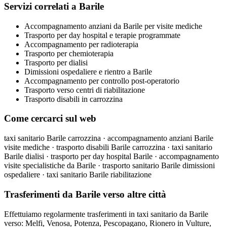
Servizi correlati a Barile
Accompagnamento anziani da Barile per visite mediche
Trasporto per day hospital e terapie programmate
Accompagnamento per radioterapia
Trasporto per chemioterapia
Trasporto per dialisi
Dimissioni ospedaliere e rientro a Barile
Accompagnamento per controllo post-operatorio
Trasporto verso centri di riabilitazione
Trasporto disabili in carrozzina
Come cercarci sul web
taxi sanitario Barile carrozzina · accompagnamento anziani Barile
visite mediche · trasporto disabili Barile carrozzina · taxi sanitario
Barile dialisi · trasporto per day hospital Barile · accompagnamento
visite specialistiche da Barile · trasporto sanitario Barile dimissioni
ospedaliere · taxi sanitario Barile riabilitazione
Trasferimenti da Barile verso altre città
Effettuiamo regolarmente trasferimenti in taxi sanitario da Barile
verso: Melfi, Venosa, Potenza, Pescopagano, Rionero in Vulture,