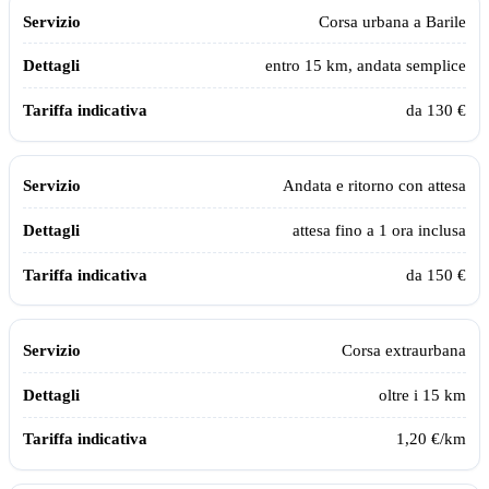
Servizio
Dettagli
Tariffa indicativa
Corsa urbana a
Barile
entro 15 km, andata semplice
da 130 €
Andata e ritorno con attesa
attesa fino a 1 ora inclusa
da 150 €
Corsa extraurbana
oltre i 15 km
1,20 €/km