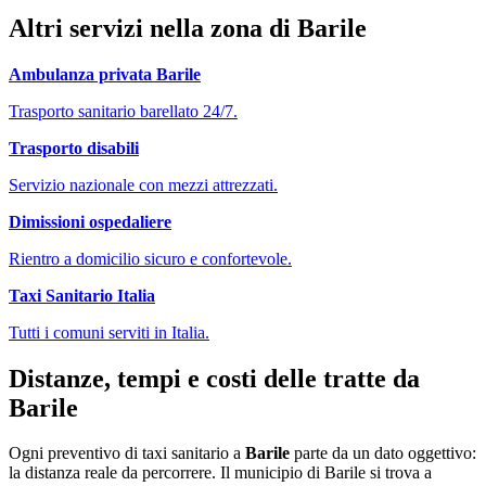
Altri servizi nella zona di
Barile
Ambulanza privata
Barile
Trasporto sanitario barellato 24/7.
Trasporto disabili
Servizio nazionale con mezzi attrezzati.
Dimissioni ospedaliere
Rientro a domicilio sicuro e confortevole.
Taxi Sanitario Italia
Tutti i comuni serviti in Italia.
Distanze, tempi e costi delle tratte da
Barile
Ogni preventivo di
taxi sanitario
a
Barile
parte da un dato oggettivo:
la distanza reale da percorrere. Il municipio di
Barile
si trova a