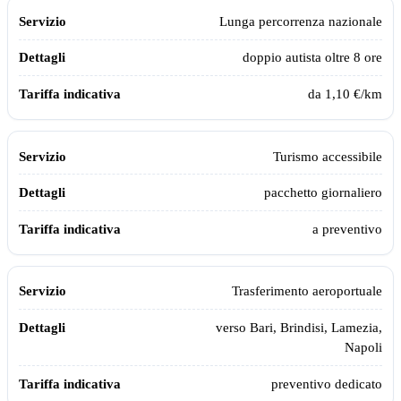
Lunga percorrenza nazionale
doppio autista oltre 8 ore
da 1,10 €/km
Turismo accessibile
pacchetto giornaliero
a preventivo
Trasferimento aeroportuale
verso Bari, Brindisi, Lamezia,
Napoli
preventivo dedicato