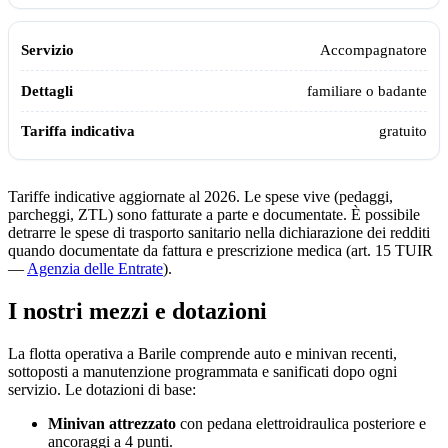
Accompagnatore
familiare o badante
gratuito
Tariffe indicative aggiornate al 2026. Le spese vive (pedaggi,
parcheggi, ZTL) sono fatturate a parte e documentate. È possibile
detrarre le spese di trasporto sanitario nella dichiarazione dei redditi
quando documentate da fattura e prescrizione medica (art. 15 TUIR
—
Agenzia delle Entrate
).
I nostri mezzi e dotazioni
La flotta operativa a
Barile
comprende auto e minivan recenti,
sottoposti a manutenzione programmata e sanificati dopo ogni
servizio. Le dotazioni di base:
Minivan attrezzato
con pedana elettroidraulica posteriore e
ancoraggi a 4 punti.