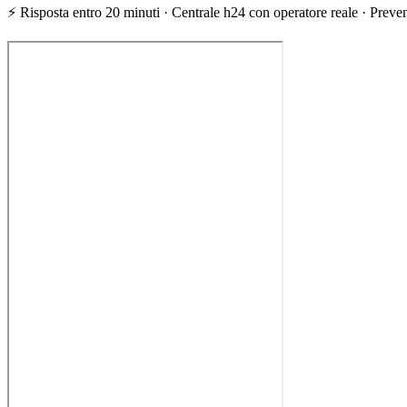
⚡ Risposta entro 20 minuti · Centrale h24 con operatore reale · Prevent