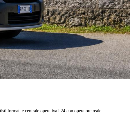
utisti formati e centrale operativa h24 con operatore reale.