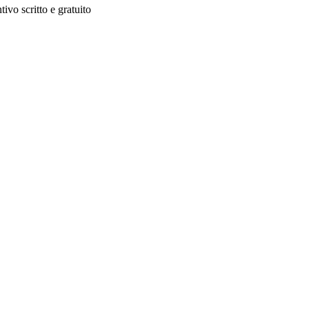
ivo scritto e gratuito