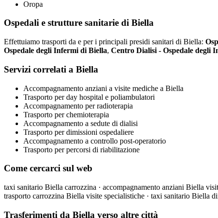
Oropa
Ospedali e strutture sanitarie di Biella
Effettuiamo trasporti da e per i principali presidi sanitari di Biella:
Osp
Ospedale degli Infermi di Biella
,
Centro Dialisi - Ospedale degli I
Servizi correlati a Biella
Accompagnamento anziani a visite mediche a Biella
Trasporto per day hospital e poliambulatori
Accompagnamento per radioterapia
Trasporto per chemioterapia
Accompagnamento a sedute di dialisi
Trasporto per dimissioni ospedaliere
Accompagnamento a controllo post-operatorio
Trasporto per percorsi di riabilitazione
Come cercarci sul web
taxi sanitario Biella carrozzina · accompagnamento anziani Biella visite
trasporto carrozzina Biella visite specialistiche · taxi sanitario Biella 
Trasferimenti da Biella verso altre città