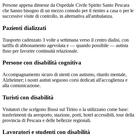
Persone appena dimesse da Ospedale Civile Spirito Santo Pescara
che hanno bisogno di un mezzo comodo per il rientro a casa o per le
successive visite di controllo, in alternativa all'ambulanza.
Pazienti dializzati
Trasporto cadenzato 3 volte a settimana verso il centro dialisi, con
tariffa di abbonamento agevolata e — quando possibile — autista
fisso per favorire continuità relazionale.
Persone con disabilità cognitiva
Accompagnamento sicuro di utenti con autismo, ritardo mentale,
Alzheimer; i nostri autisti seguono corsi dedicati all'accoglienza e
alla comunicazione.
Turisti con disabilità
Visitatori che scelgono Bussi sul Tirino o la utilizzano come base:
trasferimenti da aeroporto, stazione, porti, hotel accessibili, tour della
provincia di Pescara e delle bellezze regionali.
Lavoratori e studenti con disabilità