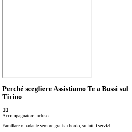
Perché scegliere Assistiamo Te a
Bussi sul
Tirino
🧑‍⚕️
Accompagnatore incluso
Familiare o badante sempre gratis a bordo, su tutti i servizi.