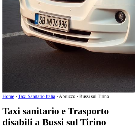
Home
›
Taxi Sanitario Italia
›
Abruzzo
›
Bussi sul Tirino
Taxi sanitario e Trasporto
disabili a Bussi sul Tirino