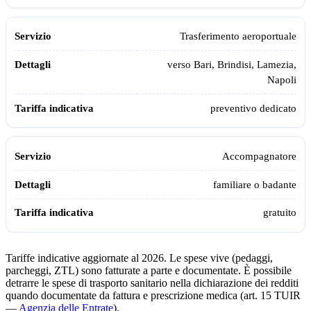
Trasferimento aeroportuale
verso Bari, Brindisi, Lamezia,
Napoli
preventivo dedicato
Accompagnatore
familiare o badante
gratuito
Tariffe indicative aggiornate al 2026. Le spese vive (pedaggi,
parcheggi, ZTL) sono fatturate a parte e documentate. È possibile
detrarre le spese di trasporto sanitario nella dichiarazione dei redditi
quando documentate da fattura e prescrizione medica (art. 15 TUIR
—
Agenzia delle Entrate
).