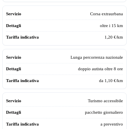
Corsa extraurbana
oltre i 15 km
1,20 €/km
Lunga percorrenza nazionale
doppio autista oltre 8 ore
da 1,10 €/km
Turismo accessibile
pacchetto giornaliero
a preventivo