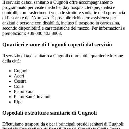
Il servizio di taxi sanitario a Cugnoli offre accompagnamento
programmato per visite mediche, day hospital, terapie, dialisi e
controlli, con trasferimenti verso le strutture sanitarie della provincia
di Pescara e dell’Abruzzo. È possibile richiedere assistenza per
anziani e persone con disabilità, incluso il trasporto in carrozzina,
secondo disponibilità e caratteristiche del mezzo. Per informazioni e
prenotazioni: +39 080 403 8868.
Quartieri e zone di Cugnoli coperti dal servizio
Il servizio di taxi sanitario a Cugnoli copre tutti i quartieri e le zone
della città:
Cugnoli
Aceri
Cesura
Colle
Piano Fara
Piano San Giovanni
Ripe
Ospedali e strutture sanitarie di Cugnoli
Effettuiamo trasporti da e per i principali presidi sanitari di Cugnoli: