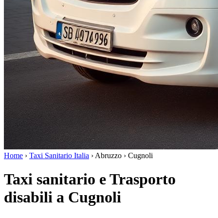
Home
›
Taxi Sanitario Italia
›
Abruzzo
›
Cugnoli
Taxi sanitario e Trasporto
disabili a Cugnoli