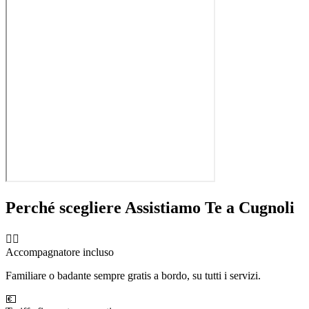
Perché scegliere Assistiamo Te a
Cugnoli
🧑‍⚕️
Accompagnatore incluso
Familiare o badante sempre gratis a bordo, su tutti i servizi.
💶