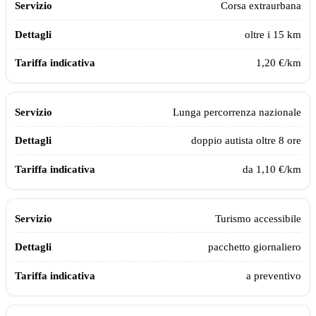
Corsa extraurbana
oltre i 15 km
1,20 €/km
Lunga percorrenza nazionale
doppio autista oltre 8 ore
da 1,10 €/km
Turismo accessibile
pacchetto giornaliero
a preventivo