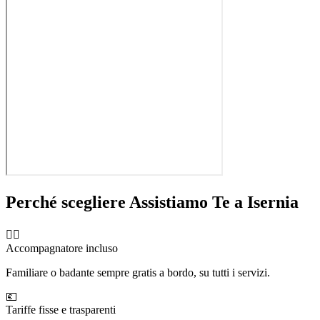
Perché scegliere Assistiamo Te a
Isernia
🧑‍⚕️
Accompagnatore incluso
Familiare o badante sempre gratis a bordo, su tutti i servizi.
💶
Tariffe fisse e trasparenti