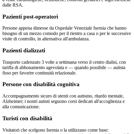
dalle RSA.
Pazienti post-operatori
Persone appena dimesse da Ospedale Veneziale Isernia che hanno
bisogno di un mezzo comodo per il rientro a casa o per le successive
visite di controllo, in alternativa all'ambulanza.
Pazienti dializzati
Trasporto cadenzato 3 volte a settimana verso il centro dialisi, con
tariffa di abbonamento agevolata e — quando possibile — autista
fisso per favorire continuità relazionale.
Persone con disabilità cognitiva
Accompagnamento sicuro di utenti con autismo, ritardo mentale,
Alzheimer; i nostri autisti seguono corsi dedicati all'accoglienza e
alla comunicazione.
Turisti con disabilità
Visitatori che scelgono Isernia o la utilizzano come base: