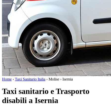
Home
›
Taxi Sanitario Italia
›
Molise
›
Isernia
Taxi sanitario e Trasporto
disabili a Isernia