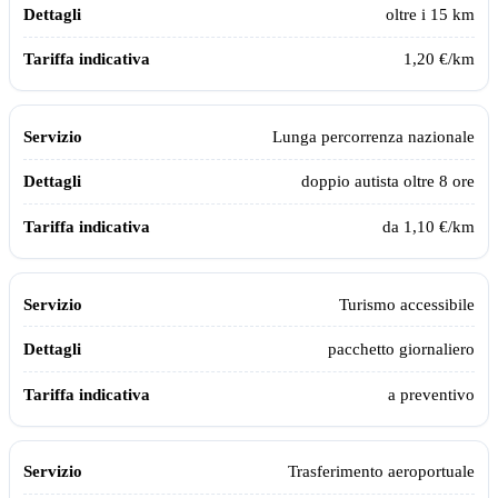
oltre i 15 km
1,20 €/km
Lunga percorrenza nazionale
doppio autista oltre 8 ore
da 1,10 €/km
Turismo accessibile
pacchetto giornaliero
a preventivo
Trasferimento aeroportuale