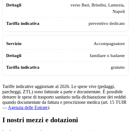
verso Bari, Brindisi, Lamezia,
Napoli
preventivo dedicato
Accompagnatore
familiare o badante
gratuito
Tariffe indicative aggiornate al 2026. Le spese vive (pedaggi,
parcheggi, ZTL) sono fatturate a parte e documentate. È possibile
detrarre le spese di trasporto sanitario nella dichiarazione dei redditi
quando documentate da fattura e prescrizione medica (art. 15 TUIR
—
Agenzia delle Entrate
).
I nostri mezzi e dotazioni