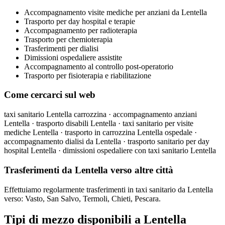
Accompagnamento visite mediche per anziani da Lentella
Trasporto per day hospital e terapie
Accompagnamento per radioterapia
Trasporto per chemioterapia
Trasferimenti per dialisi
Dimissioni ospedaliere assistite
Accompagnamento al controllo post-operatorio
Trasporto per fisioterapia e riabilitazione
Come cercarci sul web
taxi sanitario Lentella carrozzina · accompagnamento anziani
Lentella · trasporto disabili Lentella · taxi sanitario per visite
mediche Lentella · trasporto in carrozzina Lentella ospedale ·
accompagnamento dialisi da Lentella · trasporto sanitario per day
hospital Lentella · dimissioni ospedaliere con taxi sanitario Lentella
Trasferimenti da Lentella verso altre città
Effettuiamo regolarmente trasferimenti in taxi sanitario da Lentella
verso: Vasto, San Salvo, Termoli, Chieti, Pescara.
Tipi di mezzo disponibili a Lentella