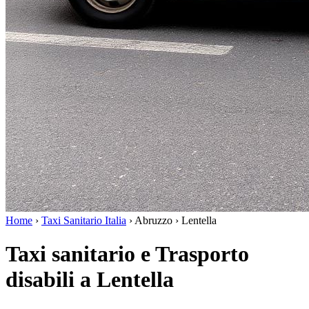
Home
›
Taxi Sanitario Italia
›
Abruzzo
›
Lentella
Taxi sanitario e Trasporto
disabili a Lentella