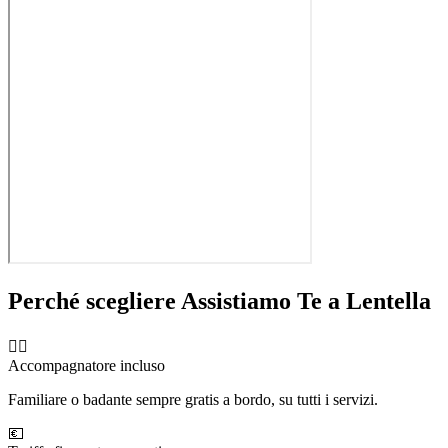
Perché scegliere Assistiamo Te a
Lentella
🧑‍⚕️
Accompagnatore incluso
Familiare o badante sempre gratis a bordo, su tutti i servizi.
💶