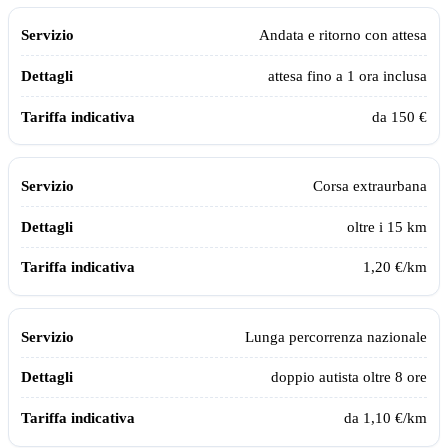
Andata e ritorno con attesa
attesa fino a 1 ora inclusa
da 150 €
Corsa extraurbana
oltre i 15 km
1,20 €/km
Lunga percorrenza nazionale
doppio autista oltre 8 ore
da 1,10 €/km