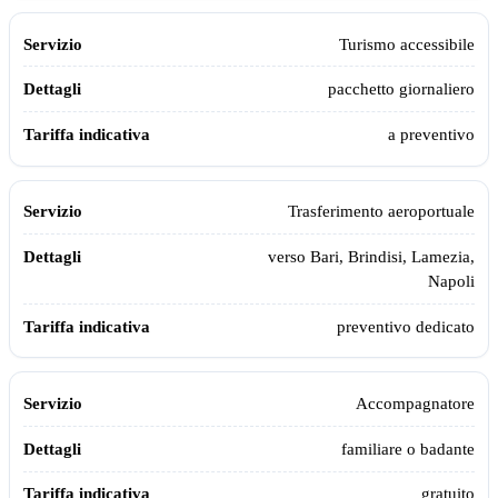
Turismo accessibile
pacchetto giornaliero
a preventivo
Trasferimento aeroportuale
verso Bari, Brindisi, Lamezia,
Napoli
preventivo dedicato
Accompagnatore
familiare o badante
gratuito