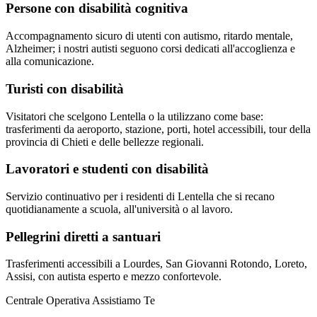
Persone con disabilità cognitiva
Accompagnamento sicuro di utenti con autismo, ritardo mentale,
Alzheimer; i nostri autisti seguono corsi dedicati all'accoglienza e
alla comunicazione.
Turisti con disabilità
Visitatori che scelgono Lentella o la utilizzano come base:
trasferimenti da aeroporto, stazione, porti, hotel accessibili, tour della
provincia di Chieti e delle bellezze regionali.
Lavoratori e studenti con disabilità
Servizio continuativo per i residenti di Lentella che si recano
quotidianamente a scuola, all'università o al lavoro.
Pellegrini diretti a santuari
Trasferimenti accessibili a Lourdes, San Giovanni Rotondo, Loreto,
Assisi, con autista esperto e mezzo confortevole.
Centrale Operativa Assistiamo Te