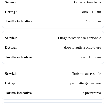
Corsa extraurbana
oltre i 15 km
1,20 €/km
Lunga percorrenza nazionale
doppio autista oltre 8 ore
da 1,10 €/km
Turismo accessibile
pacchetto giornaliero
a preventivo