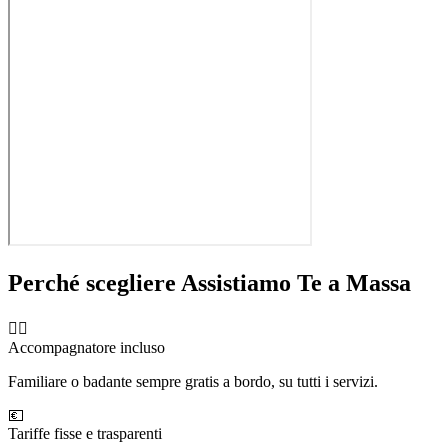
Perché scegliere Assistiamo Te a
Massa
🧑‍⚕️
Accompagnatore incluso
Familiare o badante sempre gratis a bordo, su tutti i servizi.
💶
Tariffe fisse e trasparenti