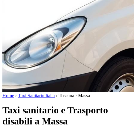
Home
›
Taxi Sanitario Italia
›
Toscana
›
Massa
Taxi sanitario e Trasporto
disabili a Massa