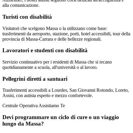
alla comunicazione.
Turisti con disabilità
Visitatori che scelgono Massa o la utilizzano come base:
trasferimenti da aeroporto, stazione, porti, hotel accessibili, tour della
provincia di Massa-Carrara e delle bellezze regionali.
Lavoratori e studenti con disabilità
Servizio continuativo per i residenti di Massa che si recano
quotidianamente a scuola, all'università o al lavoro.
Pellegrini diretti a santuari
Trasferimenti accessibili a Lourdes, San Giovanni Rotondo, Loreto,
Assisi, con autista esperto e mezzo confortevole.
Centrale Operativa Assistiamo Te
Devi programmare un ciclo di cure o un viaggio
lungo da
Massa
?