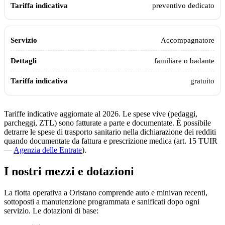
preventivo dedicato
Accompagnatore
familiare o badante
gratuito
Tariffe indicative aggiornate al 2026. Le spese vive (pedaggi,
parcheggi, ZTL) sono fatturate a parte e documentate. È possibile
detrarre le spese di trasporto sanitario nella dichiarazione dei redditi
quando documentate da fattura e prescrizione medica (art. 15 TUIR
—
Agenzia delle Entrate
).
I nostri mezzi e dotazioni
La flotta operativa a
Oristano
comprende auto e minivan recenti,
sottoposti a manutenzione programmata e sanificati dopo ogni
servizio. Le dotazioni di base: