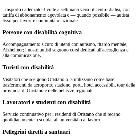
Trasporto cadenzato 3 volte a settimana verso il centro dialisi, con
tariffa di abbonamento agevolata e — quando possibile — autista
fisso per favorire continuità relazionale.
Persone con disabilità cognitiva
Accompagnamento sicuro di utenti con autismo, ritardo mentale,
Alzheimer; i nostri autisti seguono corsi dedicati all'accoglienza e
alla comunicazione.
Turisti con disabilità
Visitatori che scelgono Oristano o la utilizzano come base:
trasferimenti da aeroporto, stazione, porti, hotel accessibili, tour della
provincia di Oristano e delle bellezze regionali.
Lavoratori e studenti con disabilità
Servizio continuativo per i residenti di Oristano che si recano
quotidianamente a scuola, all'università o al lavoro.
Pellegrini diretti a santuari