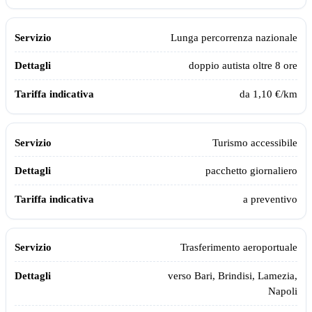
Lunga percorrenza nazionale
doppio autista oltre 8 ore
da 1,10 €/km
Turismo accessibile
pacchetto giornaliero
a preventivo
Trasferimento aeroportuale
verso Bari, Brindisi, Lamezia,
Napoli