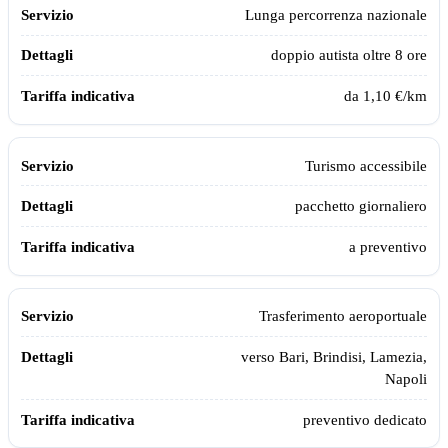
Lunga percorrenza nazionale
doppio autista oltre 8 ore
da 1,10 €/km
Turismo accessibile
pacchetto giornaliero
a preventivo
Trasferimento aeroportuale
verso Bari, Brindisi, Lamezia,
Napoli
preventivo dedicato