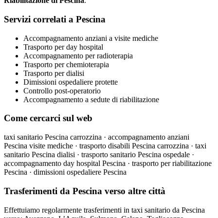
Riabilitazione di Pescina
.
Servizi correlati a Pescina
Accompagnamento anziani a visite mediche
Trasporto per day hospital
Accompagnamento per radioterapia
Trasporto per chemioterapia
Trasporto per dialisi
Dimissioni ospedaliere protette
Controllo post-operatorio
Accompagnamento a sedute di riabilitazione
Come cercarci sul web
taxi sanitario Pescina carrozzina · accompagnamento anziani
Pescina visite mediche · trasporto disabili Pescina carrozzina · taxi
sanitario Pescina dialisi · trasporto sanitario Pescina ospedale ·
accompagnamento day hospital Pescina · trasporto per riabilitazione
Pescina · dimissioni ospedaliere Pescina
Trasferimenti da Pescina verso altre città
Effettuiamo regolarmente trasferimenti in taxi sanitario da Pescina