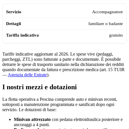
Accompagnatore
familiare o badante
gratuito
Tariffe indicative aggiornate al 2026. Le spese vive (pedaggi,
parcheggi, ZTL) sono fatturate a parte e documentate. È possibile
detrarre le spese di trasporto sanitario nella dichiarazione dei redditi
quando documentate da fattura e prescrizione medica (art. 15 TUIR
—
Agenzia delle Entrate
).
I nostri mezzi e dotazioni
La flotta operativa a
Pescina
comprende auto e minivan recenti,
sottoposti a manutenzione programmata e sanificati dopo ogni
servizio. Le dotazioni di base:
Minivan attrezzato
con pedana elettroidraulica posteriore e
ancoraggi a 4 punti.