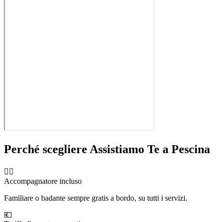
Perché scegliere Assistiamo Te a
Pescina
🧑‍⚕️
Accompagnatore incluso
Familiare o badante sempre gratis a bordo, su tutti i servizi.
💶