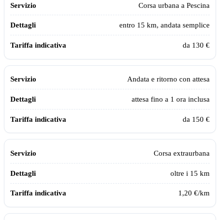
Servizio
Dettagli
Tariffa indicativa
Corsa urbana a
Pescina
entro 15 km, andata semplice
da 130 €
Andata e ritorno con attesa
attesa fino a 1 ora inclusa
da 150 €
Corsa extraurbana
oltre i 15 km
1,20 €/km