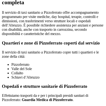
completa
Il servizio di taxi sanitario a Pizzoferrato offre accompagnamento
programmato per visite mediche, day hospital, terapie, controlli e
dimissioni, con trasferimenti verso strutture locali e ospedali
dell’Abruzzo. È possibile richiedere assistenza per anziani e persone
con disabilità, anche con trasporto in carrozzina, secondo
disponibilità e caratteristiche del mezzo.
Quartieri e zone di Pizzoferrato coperti dal servizio
Il servizio di taxi sanitario a Pizzoferrato copre tutti i quartieri e le
zone della città:
Pizzoferrato
Valle del Sole
Collalto
Schiavi d’Abruzzo
Ospedali e strutture sanitarie di Pizzoferrato
Effettuiamo trasporti da e per i principali presidi sanitari di
Pizzoferrato:
Guardia Medica di Pizzoferrato
.