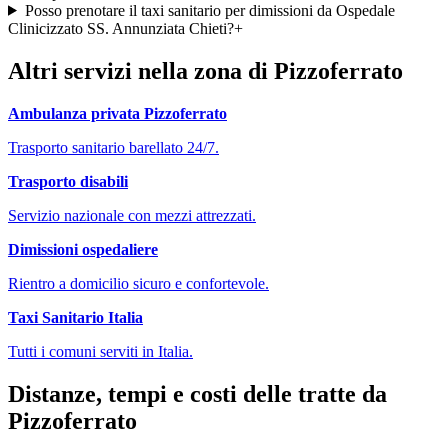
Posso prenotare il taxi sanitario per dimissioni da Ospedale
Clinicizzato SS. Annunziata Chieti?
+
Altri servizi nella zona di
Pizzoferrato
Ambulanza privata
Pizzoferrato
Trasporto sanitario barellato 24/7.
Trasporto disabili
Servizio nazionale con mezzi attrezzati.
Dimissioni ospedaliere
Rientro a domicilio sicuro e confortevole.
Taxi Sanitario Italia
Tutti i comuni serviti in Italia.
Distanze, tempi e costi delle tratte da
Pizzoferrato