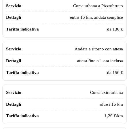
Servizio
Dettagli
Tariffa indicativa
Corsa urbana a
Pizzoferrato
entro 15 km, andata semplice
da 130 €
Andata e ritorno con attesa
attesa fino a 1 ora inclusa
da 150 €
Corsa extraurbana
oltre i 15 km
1,20 €/km