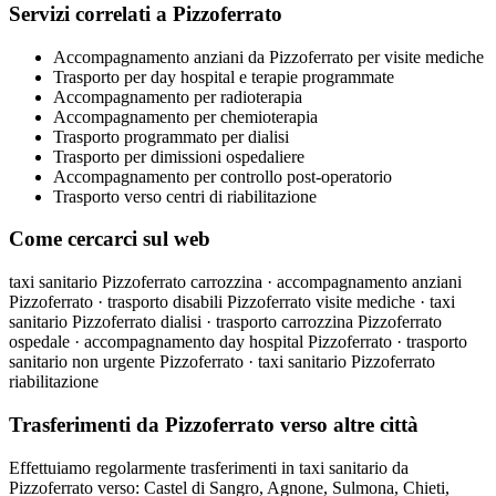
Servizi correlati a Pizzoferrato
Accompagnamento anziani da Pizzoferrato per visite mediche
Trasporto per day hospital e terapie programmate
Accompagnamento per radioterapia
Accompagnamento per chemioterapia
Trasporto programmato per dialisi
Trasporto per dimissioni ospedaliere
Accompagnamento per controllo post-operatorio
Trasporto verso centri di riabilitazione
Come cercarci sul web
taxi sanitario Pizzoferrato carrozzina · accompagnamento anziani
Pizzoferrato · trasporto disabili Pizzoferrato visite mediche · taxi
sanitario Pizzoferrato dialisi · trasporto carrozzina Pizzoferrato
ospedale · accompagnamento day hospital Pizzoferrato · trasporto
sanitario non urgente Pizzoferrato · taxi sanitario Pizzoferrato
riabilitazione
Trasferimenti da Pizzoferrato verso altre città
Effettuiamo regolarmente trasferimenti in taxi sanitario da
Pizzoferrato verso: Castel di Sangro, Agnone, Sulmona, Chieti,