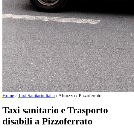
Home
›
Taxi Sanitario Italia
›
Abruzzo
›
Pizzoferrato
Taxi sanitario e Trasporto
disabili a Pizzoferrato