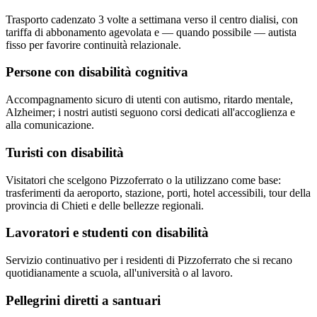
Trasporto cadenzato 3 volte a settimana verso il centro dialisi, con
tariffa di abbonamento agevolata e — quando possibile — autista
fisso per favorire continuità relazionale.
Persone con disabilità cognitiva
Accompagnamento sicuro di utenti con autismo, ritardo mentale,
Alzheimer; i nostri autisti seguono corsi dedicati all'accoglienza e
alla comunicazione.
Turisti con disabilità
Visitatori che scelgono Pizzoferrato o la utilizzano come base:
trasferimenti da aeroporto, stazione, porti, hotel accessibili, tour della
provincia di Chieti e delle bellezze regionali.
Lavoratori e studenti con disabilità
Servizio continuativo per i residenti di Pizzoferrato che si recano
quotidianamente a scuola, all'università o al lavoro.
Pellegrini diretti a santuari