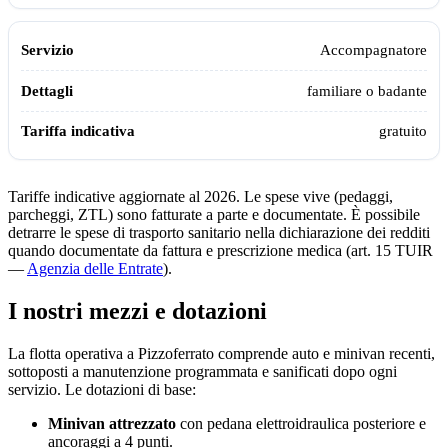
Accompagnatore
familiare o badante
gratuito
Tariffe indicative aggiornate al 2026. Le spese vive (pedaggi,
parcheggi, ZTL) sono fatturate a parte e documentate. È possibile
detrarre le spese di trasporto sanitario nella dichiarazione dei redditi
quando documentate da fattura e prescrizione medica (art. 15 TUIR
—
Agenzia delle Entrate
).
I nostri mezzi e dotazioni
La flotta operativa a
Pizzoferrato
comprende auto e minivan recenti,
sottoposti a manutenzione programmata e sanificati dopo ogni
servizio. Le dotazioni di base:
Minivan attrezzato
con pedana elettroidraulica posteriore e
ancoraggi a 4 punti.