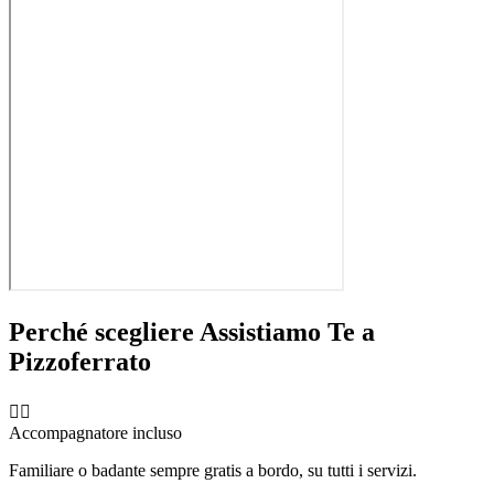
Perché scegliere Assistiamo Te a
Pizzoferrato
🧑‍⚕️
Accompagnatore incluso
Familiare o badante sempre gratis a bordo, su tutti i servizi.