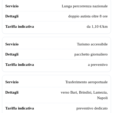
Lunga percorrenza nazionale
doppio autista oltre 8 ore
da 1,10 €/km
Turismo accessibile
pacchetto giornaliero
a preventivo
Trasferimento aeroportuale
verso Bari, Brindisi, Lamezia,
Napoli
preventivo dedicato