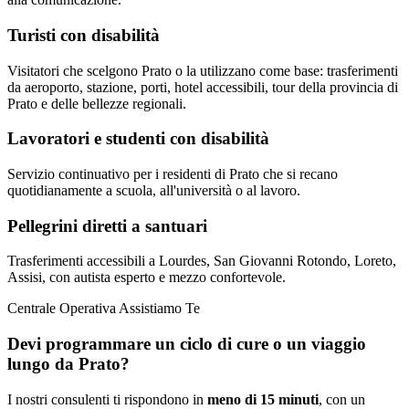
Turisti con disabilità
Visitatori che scelgono Prato o la utilizzano come base: trasferimenti
da aeroporto, stazione, porti, hotel accessibili, tour della provincia di
Prato e delle bellezze regionali.
Lavoratori e studenti con disabilità
Servizio continuativo per i residenti di Prato che si recano
quotidianamente a scuola, all'università o al lavoro.
Pellegrini diretti a santuari
Trasferimenti accessibili a Lourdes, San Giovanni Rotondo, Loreto,
Assisi, con autista esperto e mezzo confortevole.
Centrale Operativa Assistiamo Te
Devi programmare un ciclo di cure o un viaggio
lungo da
Prato
?
I nostri consulenti ti rispondono in
meno di 15 minuti
, con un