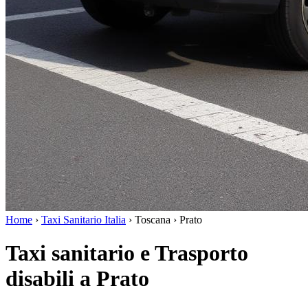
Home
›
Taxi Sanitario Italia
›
Toscana
›
Prato
Taxi sanitario e Trasporto
disabili a Prato