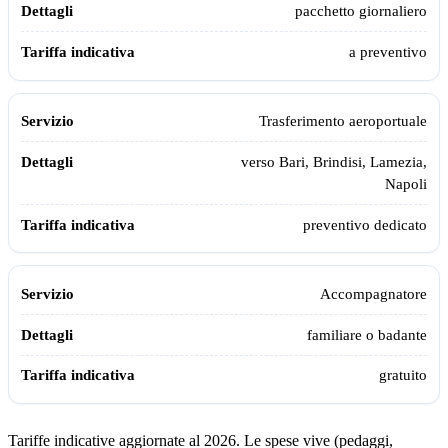
pacchetto giornaliero
a preventivo
Trasferimento aeroportuale
verso Bari, Brindisi, Lamezia,
Napoli
preventivo dedicato
Accompagnatore
familiare o badante
gratuito
Tariffe indicative aggiornate al 2026. Le spese vive (pedaggi,