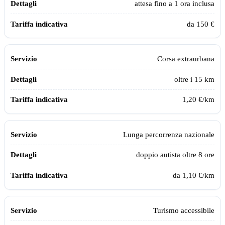
attesa fino a 1 ora inclusa
da 150 €
Corsa extraurbana
oltre i 15 km
1,20 €/km
Lunga percorrenza nazionale
doppio autista oltre 8 ore
da 1,10 €/km
Turismo accessibile