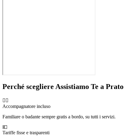
Perché scegliere Assistiamo Te a
Prato
🧑‍⚕️
Accompagnatore incluso
Familiare o badante sempre gratis a bordo, su tutti i servizi.
💶
Tariffe fisse e trasparenti