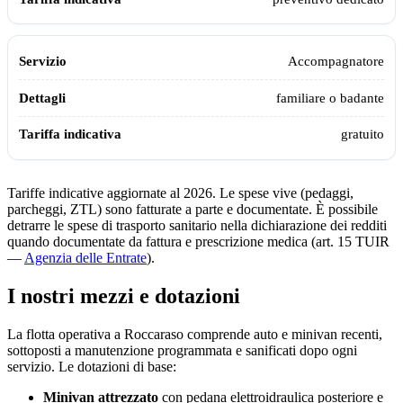
Accompagnatore
familiare o badante
gratuito
Tariffe indicative aggiornate al 2026. Le spese vive (pedaggi,
parcheggi, ZTL) sono fatturate a parte e documentate. È possibile
detrarre le spese di trasporto sanitario nella dichiarazione dei redditi
quando documentate da fattura e prescrizione medica (art. 15 TUIR
—
Agenzia delle Entrate
).
I nostri mezzi e dotazioni
La flotta operativa a
Roccaraso
comprende auto e minivan recenti,
sottoposti a manutenzione programmata e sanificati dopo ogni
servizio. Le dotazioni di base:
Minivan attrezzato
con pedana elettroidraulica posteriore e