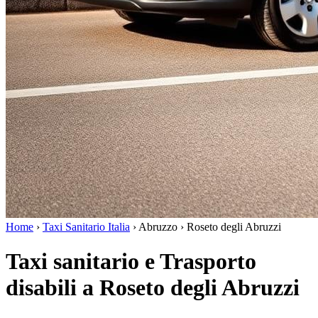
Home
›
Taxi Sanitario Italia
›
Abruzzo
›
Roseto degli Abruzzi
Taxi sanitario e Trasporto
disabili a Roseto degli Abruzzi