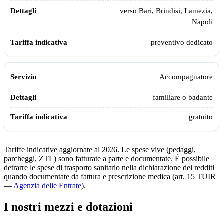
verso Bari, Brindisi, Lamezia,
Napoli
preventivo dedicato
Accompagnatore
familiare o badante
gratuito
Tariffe indicative aggiornate al 2026. Le spese vive (pedaggi,
parcheggi, ZTL) sono fatturate a parte e documentate. È possibile
detrarre le spese di trasporto sanitario nella dichiarazione dei redditi
quando documentate da fattura e prescrizione medica (art. 15 TUIR
—
Agenzia delle Entrate
).
I nostri mezzi e dotazioni