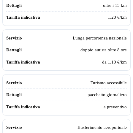
oltre i 15 km
1,20 €/km
Lunga percorrenza nazionale
doppio autista oltre 8 ore
da 1,10 €/km
Turismo accessibile
pacchetto giornaliero
a preventivo
Trasferimento aeroportuale