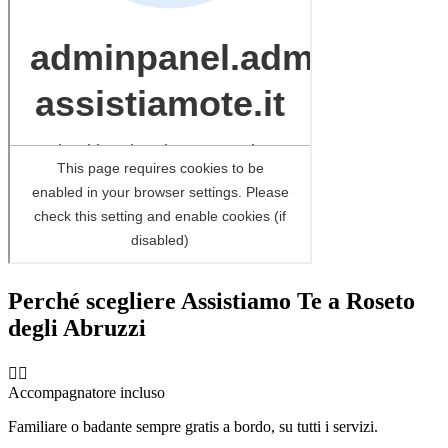
Perché scegliere Assistiamo Te a
Roseto
degli Abruzzi
🧑‍⚕️
Accompagnatore incluso
Familiare o badante sempre gratis a bordo, su tutti i servizi.