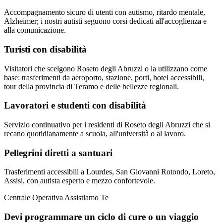
Accompagnamento sicuro di utenti con autismo, ritardo mentale,
Alzheimer; i nostri autisti seguono corsi dedicati all'accoglienza e
alla comunicazione.
Turisti con disabilità
Visitatori che scelgono Roseto degli Abruzzi o la utilizzano come
base: trasferimenti da aeroporto, stazione, porti, hotel accessibili,
tour della provincia di Teramo e delle bellezze regionali.
Lavoratori e studenti con disabilità
Servizio continuativo per i residenti di Roseto degli Abruzzi che si
recano quotidianamente a scuola, all'università o al lavoro.
Pellegrini diretti a santuari
Trasferimenti accessibili a Lourdes, San Giovanni Rotondo, Loreto,
Assisi, con autista esperto e mezzo confortevole.
Centrale Operativa Assistiamo Te
Devi programmare un ciclo di cure o un viaggio