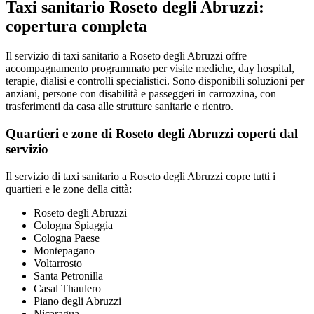
Taxi sanitario Roseto degli Abruzzi:
copertura completa
Il servizio di taxi sanitario a Roseto degli Abruzzi offre
accompagnamento programmato per visite mediche, day hospital,
terapie, dialisi e controlli specialistici. Sono disponibili soluzioni per
anziani, persone con disabilità e passeggeri in carrozzina, con
trasferimenti da casa alle strutture sanitarie e rientro.
Quartieri e zone di Roseto degli Abruzzi coperti dal
servizio
Il servizio di taxi sanitario a Roseto degli Abruzzi copre tutti i
quartieri e le zone della città:
Roseto degli Abruzzi
Cologna Spiaggia
Cologna Paese
Montepagano
Voltarrosto
Santa Petronilla
Casal Thaulero
Piano degli Abruzzi
Nicaragua