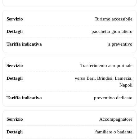
Turismo accessibile
pacchetto giornaliero
a preventivo
Trasferimento aeroportuale
verso Bari, Brindisi, Lamezia,
Napoli
preventivo dedicato
Accompagnatore
familiare o badante