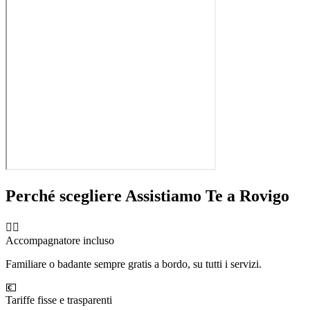
Perché scegliere Assistiamo Te a
Rovigo
🧑‍⚕️
Accompagnatore incluso
Familiare o badante sempre gratis a bordo, su tutti i servizi.
💶
Tariffe fisse e trasparenti