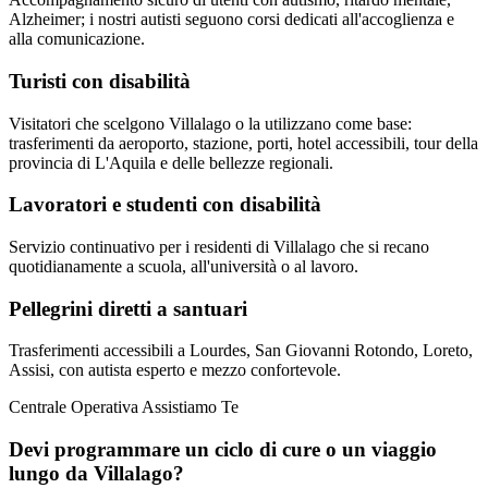
Alzheimer; i nostri autisti seguono corsi dedicati all'accoglienza e
alla comunicazione.
Turisti con disabilità
Visitatori che scelgono Villalago o la utilizzano come base:
trasferimenti da aeroporto, stazione, porti, hotel accessibili, tour della
provincia di L'Aquila e delle bellezze regionali.
Lavoratori e studenti con disabilità
Servizio continuativo per i residenti di Villalago che si recano
quotidianamente a scuola, all'università o al lavoro.
Pellegrini diretti a santuari
Trasferimenti accessibili a Lourdes, San Giovanni Rotondo, Loreto,
Assisi, con autista esperto e mezzo confortevole.
Centrale Operativa Assistiamo Te
Devi programmare un ciclo di cure o un viaggio
lungo da
Villalago
?