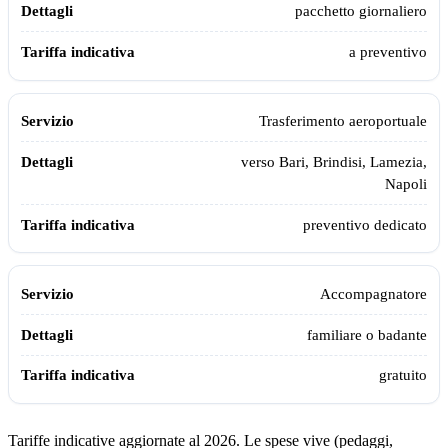
pacchetto giornaliero
a preventivo
Trasferimento aeroportuale
verso Bari, Brindisi, Lamezia,
Napoli
preventivo dedicato
Accompagnatore
familiare o badante
gratuito
Tariffe indicative aggiornate al 2026. Le spese vive (pedaggi,