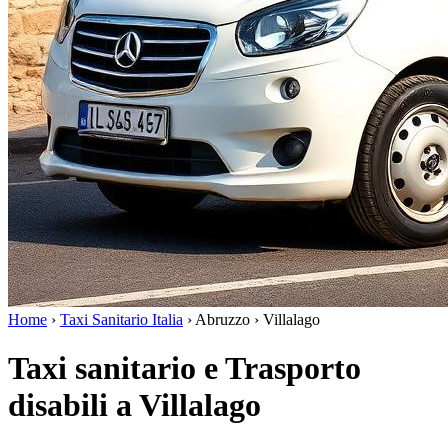
Home
›
Taxi Sanitario Italia
›
Abruzzo
›
Villalago
Taxi sanitario e Trasporto
disabili a Villalago