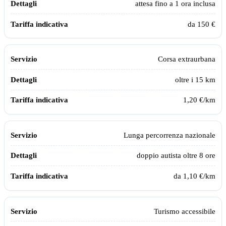
attesa fino a 1 ora inclusa
da 150 €
Corsa extraurbana
oltre i 15 km
1,20 €/km
Lunga percorrenza nazionale
doppio autista oltre 8 ore
da 1,10 €/km
Turismo accessibile