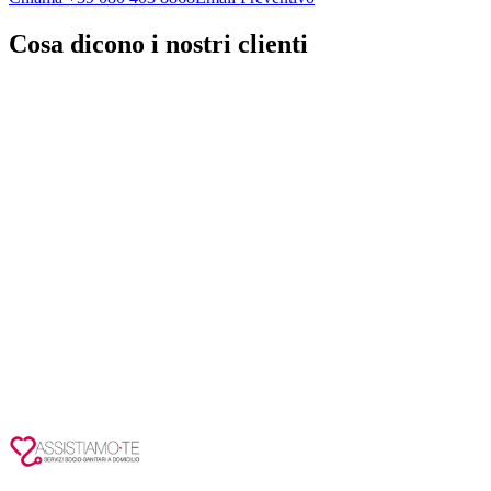
Cosa dicono i nostri clienti