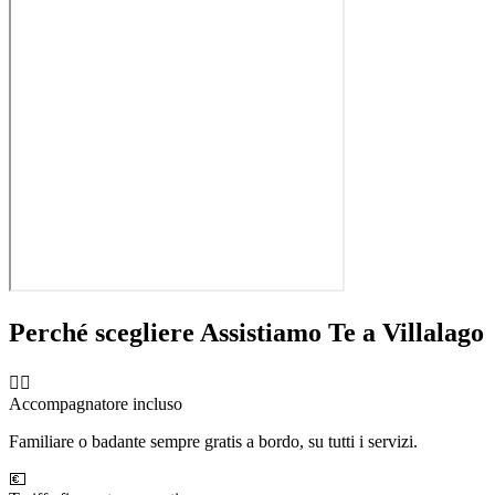
Perché scegliere Assistiamo Te a
Villalago
🧑‍⚕️
Accompagnatore incluso
Familiare o badante sempre gratis a bordo, su tutti i servizi.
💶