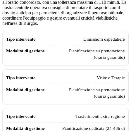
all'orario concordato, con una tolleranza massima di ±10 minuti. La
nostra centrale operativa consiglia di prenotare il trasporto con il
dovuto anticipo per permetterci di organizzare il percorso ottimale,
coordinare l'equipaggio e gestire eventuali criticità viabilistiche
nell'area di
Burgos
.
Modalità di gestione e pianificazione dell'ambulanza privata Assistia
Tipo intervento
Modalità di gestione
Dimissioni ospedaliere
Pianificazione su prenotazione
(orario garantito)
Visite e Terapie
Pianificazione su prenotazione
(orario garantito)
Trasferimenti extra-regione
Pianificazione dedicata (24-48h di