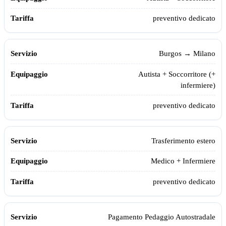
preventivo dedicato
Burgos
→ Milano
Autista + Soccorritore (+
infermiere)
preventivo dedicato
Trasferimento estero
Medico + Infermiere
preventivo dedicato
Pagamento Pedaggio Autostradale