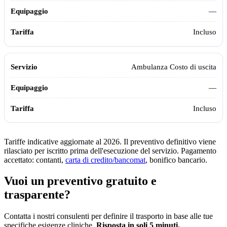
—
Incluso
Ambulanza Costo di uscita
—
Incluso
Tariffe indicative aggiornate al 2026. Il preventivo definitivo viene
rilasciato per iscritto prima dell'esecuzione del servizio. Pagamento
accettato: contanti,
carta di credito/bancomat
, bonifico bancario.
Vuoi un preventivo gratuito e
trasparente?
Contatta i nostri consulenti per definire il trasporto in base alle tue
specifiche esigenze cliniche.
Risposta in soli 5 minuti.