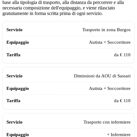
base alla tipologia di trasporto, alla distanza da percorrere e alla
necessaria composizione dell'equipaggio, e viene rilasciato
gratuitamente in forma scritta prima di ogni servizio.
Servizio
Equipaggio
Tariffa
Trasporto in zona
Burgos
Autista + Soccorritore
da € 110
Dimissioni da
AOU di Sassari
Autista + Soccorritore
da € 110
Trasporto con infermiere
+ Infermiere