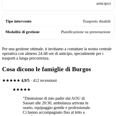
anticipo)
Trasporto disabili
Pianificazione su prenotazione
Per una gestione ottimale, ti invitiamo a contattare la nostra centrale
operativa con almeno 24-48 ore di anticipo, specialmente per i
trasporti a lunga percorrenza.
Cosa dicono le famiglie di
Burgos
★★★★★
4,9/5
· 412 recensioni
★★★★★
"
Dimissione di mio padre dal AOU di
Sassari alle 20:30, ambulanza arrivata in
orario, equipaggio gentile e professionale.
Ci hanno accompagnato fino al letto a