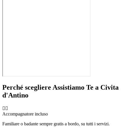
Perché scegliere Assistiamo Te a
Civita
d'Antino
🧑‍⚕️
Accompagnatore incluso
Familiare o badante sempre gratis a bordo, su tutti i servizi.