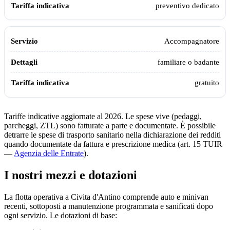
preventivo dedicato
Accompagnatore
familiare o badante
gratuito
Tariffe indicative aggiornate al 2026. Le spese vive (pedaggi,
parcheggi, ZTL) sono fatturate a parte e documentate. È possibile
detrarre le spese di trasporto sanitario nella dichiarazione dei redditi
quando documentate da fattura e prescrizione medica (art. 15 TUIR
—
Agenzia delle Entrate
).
I nostri mezzi e dotazioni
La flotta operativa a
Civita d'Antino
comprende auto e minivan
recenti, sottoposti a manutenzione programmata e sanificati dopo
ogni servizio. Le dotazioni di base: