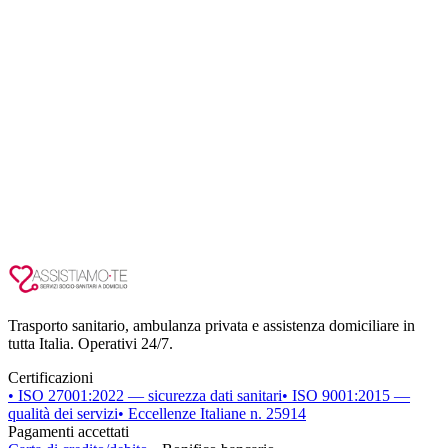
Trasporto sanitario, ambulanza privata e assistenza domiciliare in
tutta Italia. Operativi 24/7.
Certificazioni
• ISO 27001:2022 — sicurezza dati sanitari
• ISO 9001:2015 —
qualità dei servizi
• Eccellenze Italiane n. 25914
Pagamenti accettati