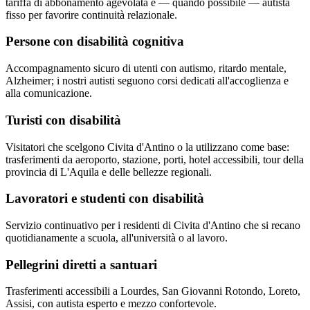
tariffa di abbonamento agevolata e — quando possibile — autista
fisso per favorire continuità relazionale.
Persone con disabilità cognitiva
Accompagnamento sicuro di utenti con autismo, ritardo mentale,
Alzheimer; i nostri autisti seguono corsi dedicati all'accoglienza e
alla comunicazione.
Turisti con disabilità
Visitatori che scelgono Civita d'Antino o la utilizzano come base:
trasferimenti da aeroporto, stazione, porti, hotel accessibili, tour della
provincia di L'Aquila e delle bellezze regionali.
Lavoratori e studenti con disabilità
Servizio continuativo per i residenti di Civita d'Antino che si recano
quotidianamente a scuola, all'università o al lavoro.
Pellegrini diretti a santuari
Trasferimenti accessibili a Lourdes, San Giovanni Rotondo, Loreto,
Assisi, con autista esperto e mezzo confortevole.