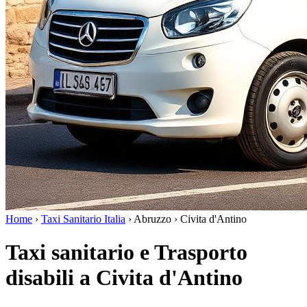
Home
›
Taxi Sanitario Italia
›
Abruzzo
›
Civita d'Antino
Taxi sanitario e Trasporto
disabili a Civita d'Antino