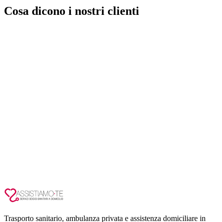
Cosa dicono i nostri clienti
Trasporto sanitario, ambulanza privata e assistenza domiciliare in