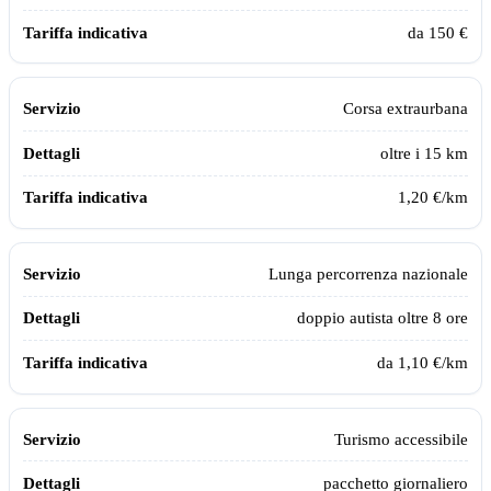
da 150 €
Corsa extraurbana
oltre i 15 km
1,20 €/km
Lunga percorrenza nazionale
doppio autista oltre 8 ore
da 1,10 €/km
Turismo accessibile
pacchetto giornaliero