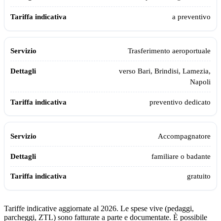
a preventivo
Trasferimento aeroportuale
verso Bari, Brindisi, Lamezia,
Napoli
preventivo dedicato
Accompagnatore
familiare o badante
gratuito
Tariffe indicative aggiornate al 2026. Le spese vive (pedaggi,
parcheggi, ZTL) sono fatturate a parte e documentate. È possibile