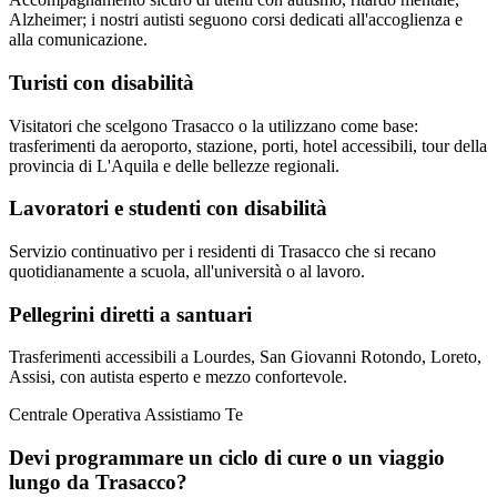
Alzheimer; i nostri autisti seguono corsi dedicati all'accoglienza e
alla comunicazione.
Turisti con disabilità
Visitatori che scelgono Trasacco o la utilizzano come base:
trasferimenti da aeroporto, stazione, porti, hotel accessibili, tour della
provincia di L'Aquila e delle bellezze regionali.
Lavoratori e studenti con disabilità
Servizio continuativo per i residenti di Trasacco che si recano
quotidianamente a scuola, all'università o al lavoro.
Pellegrini diretti a santuari
Trasferimenti accessibili a Lourdes, San Giovanni Rotondo, Loreto,
Assisi, con autista esperto e mezzo confortevole.
Centrale Operativa Assistiamo Te
Devi programmare un ciclo di cure o un viaggio
lungo da
Trasacco
?