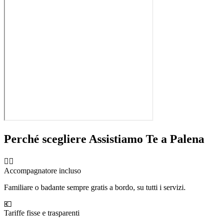
Perché scegliere Assistiamo Te a
Palena
🧑‍⚕️
Accompagnatore incluso
Familiare o badante sempre gratis a bordo, su tutti i servizi.
💶
Tariffe fisse e trasparenti