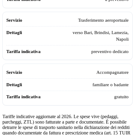
Trasferimento aeroportuale
verso Bari, Brindisi, Lamezia,
Napoli
preventivo dedicato
Accompagnatore
familiare o badante
gratuito
Tariffe indicative aggiornate al 2026. Le spese vive (pedaggi,
parcheggi, ZTL) sono fatturate a parte e documentate. È possibile
detrarre le spese di trasporto sanitario nella dichiarazione dei redditi
quando documentate da fattura e prescrizione medica (art. 15 TUIR