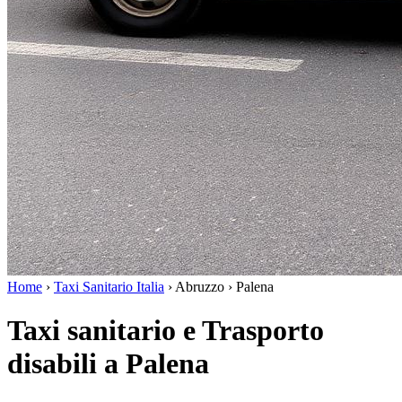
Home
›
Taxi Sanitario Italia
›
Abruzzo
›
Palena
Taxi sanitario e Trasporto
disabili a Palena