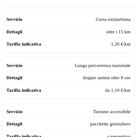
Corsa extraurbana
oltre i 15 km
1,20 €/km
Lunga percorrenza nazionale
doppio autista oltre 8 ore
da 1,10 €/km
Turismo accessibile
pacchetto giornaliero
a preventivo