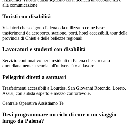
alla comunicazione.
Turisti con disabilità
Visitatori che scelgono Palena o la utilizzano come base:
trasferimenti da aeroporto, stazione, porti, hotel accessibili, tour della
provincia di Chieti e delle bellezze regionali.
Lavoratori e studenti con disabilità
Servizio continuativo per i residenti di Palena che si recano
quotidianamente a scuola, all'università o al lavoro.
Pellegrini diretti a santuari
Trasferimenti accessibili a Lourdes, San Giovanni Rotondo, Loreto,
Assisi, con autista esperto e mezzo confortevole.
Centrale Operativa Assistiamo Te
Devi programmare un ciclo di cure o un viaggio
lungo da
Palena
?