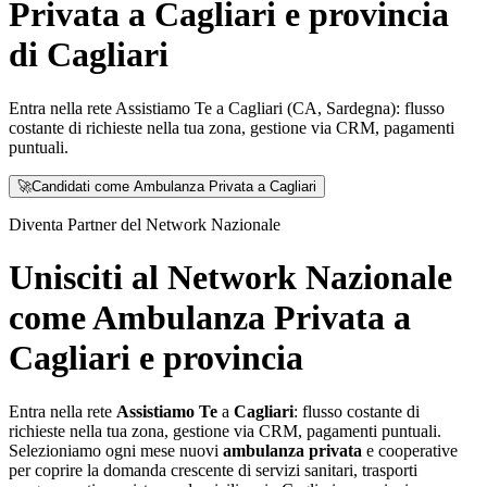
Privata a Cagliari e provincia
di Cagliari
Entra nella rete Assistiamo Te a Cagliari (CA, Sardegna): flusso
costante di richieste nella tua zona, gestione via CRM, pagamenti
puntuali.
🚀
Candidati come Ambulanza Privata a Cagliari
Diventa Partner del Network Nazionale
Unisciti al Network Nazionale
come Ambulanza Privata a
Cagliari e provincia
Entra nella rete
Assistiamo Te
a
Cagliari
: flusso costante di
richieste nella tua zona, gestione via CRM, pagamenti puntuali.
Selezioniamo ogni mese nuovi
ambulanza privata
e cooperative
per coprire la domanda crescente di servizi sanitari, trasporti