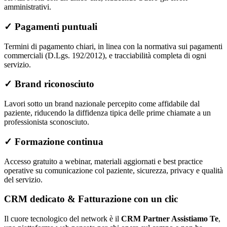
amministrativi.
✓
Pagamenti puntuali
Termini di pagamento chiari, in linea con la normativa sui pagamenti
commerciali (D.Lgs. 192/2012), e tracciabilità completa di ogni
servizio.
✓
Brand riconosciuto
Lavori sotto un brand nazionale percepito come affidabile dal
paziente, riducendo la diffidenza tipica delle prime chiamate a un
professionista sconosciuto.
✓
Formazione continua
Accesso gratuito a webinar, materiali aggiornati e best practice
operative su comunicazione col paziente, sicurezza, privacy e qualità
del servizio.
CRM dedicato & Fatturazione con un clic
Il cuore tecnologico del network è il
CRM Partner Assistiamo Te
,