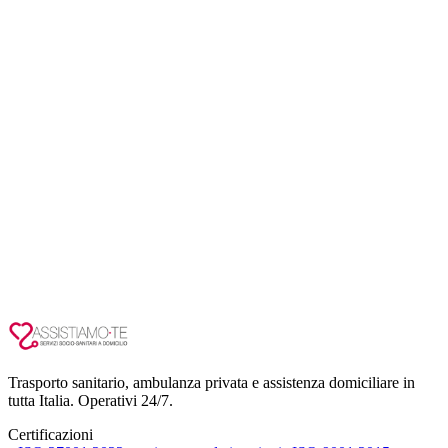
Trasporto sanitario, ambulanza privata e assistenza domiciliare in
tutta Italia. Operativi 24/7.
Certificazioni