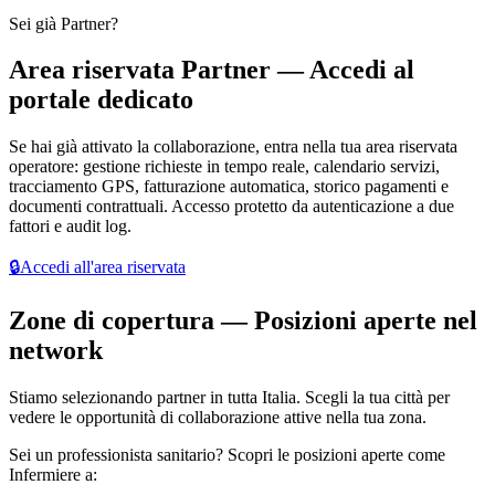
Sei già Partner?
Area riservata Partner — Accedi al
portale dedicato
Se hai già attivato la collaborazione, entra nella tua area riservata
operatore: gestione richieste in tempo reale, calendario servizi,
tracciamento GPS, fatturazione automatica, storico pagamenti e
documenti contrattuali. Accesso protetto da autenticazione a due
fattori e audit log.
🔒
Accedi all'area riservata
Zone di copertura — Posizioni aperte nel
network
Stiamo selezionando partner in tutta Italia. Scegli la tua città per
vedere le opportunità di collaborazione attive nella tua zona.
Sei un
professionista sanitario
? Scopri le posizioni aperte come
Infermiere a: