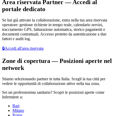
Area riservata Partner — Accedi al
portale dedicato
Se hai già attivato la collaborazione, entra nella tua area riservata
operatore: gestione richieste in tempo reale, calendario servizi,
tracciamento GPS, fatturazione automatica, storico pagamenti e
documenti contrattuali. Accesso protetto da autenticazione a due
fattori e audit log.
🔒
Accedi all'area riservata
Zone di copertura — Posizioni aperte nel
network
Stiamo selezionando partner in tutta Italia. Scegli la tua città per
vedere le opportunità di collaborazione attive nella tua zona.
Sei un
professionista sanitario
? Scopri le posizioni aperte come
Infermiere a:
Bari
Milano
Roma