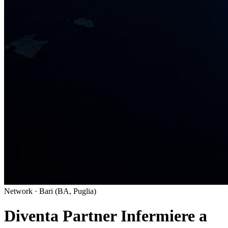
Network · Bari (BA, Puglia)
Diventa Partner Infermiere a