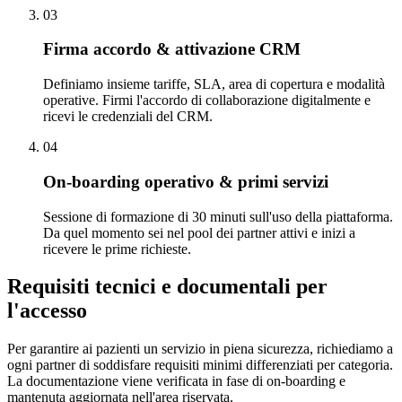
0
3
Firma accordo & attivazione CRM
Definiamo insieme tariffe, SLA, area di copertura e modalità
operative. Firmi l'accordo di collaborazione digitalmente e
ricevi le credenziali del CRM.
0
4
On-boarding operativo & primi servizi
Sessione di formazione di 30 minuti sull'uso della piattaforma.
Da quel momento sei nel pool dei partner attivi e inizi a
ricevere le prime richieste.
Requisiti tecnici e documentali per
l'accesso
Per garantire ai pazienti un servizio in piena sicurezza, richiediamo a
ogni partner di soddisfare requisiti minimi differenziati per categoria.
La documentazione viene verificata in fase di on-boarding e
mantenuta aggiornata nell'area riservata.