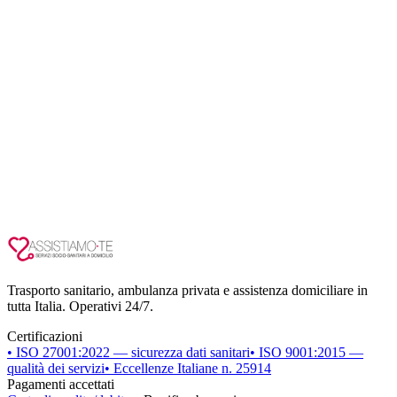
Trasporto sanitario, ambulanza privata e assistenza domiciliare in
tutta Italia. Operativi 24/7.
Certificazioni
• ISO 27001:2022 — sicurezza dati sanitari
• ISO 9001:2015 —
qualità dei servizi
• Eccellenze Italiane n. 25914
Pagamenti accettati