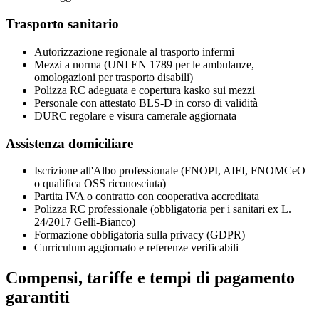
Trasporto sanitario
Autorizzazione regionale al trasporto infermi
Mezzi a norma (UNI EN 1789 per le ambulanze,
omologazioni per trasporto disabili)
Polizza RC adeguata e copertura kasko sui mezzi
Personale con attestato BLS-D in corso di validità
DURC regolare e visura camerale aggiornata
Assistenza domiciliare
Iscrizione all'Albo professionale (FNOPI, AIFI, FNOMCeO
o qualifica OSS riconosciuta)
Partita IVA o contratto con cooperativa accreditata
Polizza RC professionale (obbligatoria per i sanitari ex L.
24/2017 Gelli-Bianco)
Formazione obbligatoria sulla privacy (GDPR)
Curriculum aggiornato e referenze verificabili
Compensi, tariffe e tempi di pagamento
garantiti