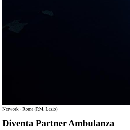
Network · Roma (RM, Lazio)
Diventa Partner Ambulanza