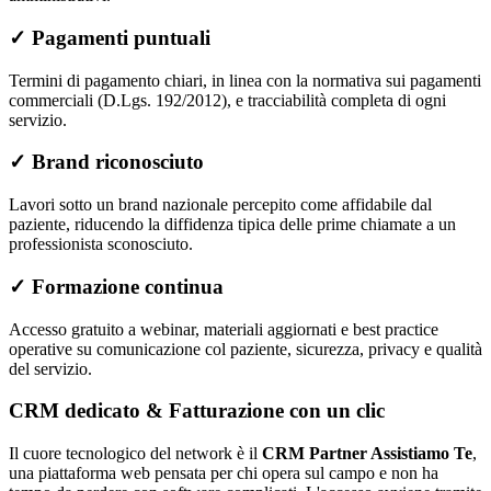
✓
Pagamenti puntuali
Termini di pagamento chiari, in linea con la normativa sui pagamenti
commerciali (D.Lgs. 192/2012), e tracciabilità completa di ogni
servizio.
✓
Brand riconosciuto
Lavori sotto un brand nazionale percepito come affidabile dal
paziente, riducendo la diffidenza tipica delle prime chiamate a un
professionista sconosciuto.
✓
Formazione continua
Accesso gratuito a webinar, materiali aggiornati e best practice
operative su comunicazione col paziente, sicurezza, privacy e qualità
del servizio.
CRM dedicato & Fatturazione con un clic
Il cuore tecnologico del network è il
CRM Partner Assistiamo Te
,
una piattaforma web pensata per chi opera sul campo e non ha