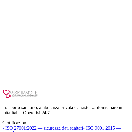
Trasporto sanitario, ambulanza privata e assistenza domiciliare in
tutta Italia. Operativi 24/7.
Certificazioni
• ISO 27001:2022 — sicurezza dati sanitari
• ISO 9001:2015 —