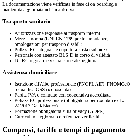
La documentazione viene verificata in fase di on-boarding e
mantenuta aggiornata nell'area riservata.
Trasporto sanitario
Autorizzazione regionale al trasporto infermi
Mezzi a norma (UNI EN 1789 per le ambulanze,
omologazioni per trasporto disabili)
Polizza RC adeguata e copertura kasko sui mezzi
Personale con attestato BLS-D in corso di validità
DURC regolare e visura camerale aggiornata
Assistenza domiciliare
Iscrizione all'Albo professionale (FNOPI, AIFI, FNOMCeO
o qualifica OSS riconosciuta)
Partita IVA o contratto con cooperativa accreditata
Polizza RC professionale (obbligatoria per i sanitari ex L.
24/2017 Gelli-Bianco)
Formazione obbligatoria sulla privacy (GDPR)
Curriculum aggiornato e referenze verificabili
Compensi, tariffe e tempi di pagamento