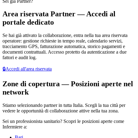
Sei già Partner?
Area riservata Partner — Accedi al
portale dedicato
Se hai già attivato la collaborazione, entra nella tua area riservata
operatore: gestione richieste in tempo reale, calendario servizi,
tracciamento GPS, fatturazione automatica, storico pagamenti e
documenti contrattuali. Accesso protetto da autenticazione a due
fattori e audit log.
🔒
Accedi all'area riservata
Zone di copertura — Posizioni aperte nel
network
Stiamo selezionando partner in tutta Italia. Scegli la tua città per
vedere le opportunità di collaborazione attive nella tua zona.
Sei un
professionista sanitario
? Scopri le posizioni aperte come
Infermiere a:
Bari