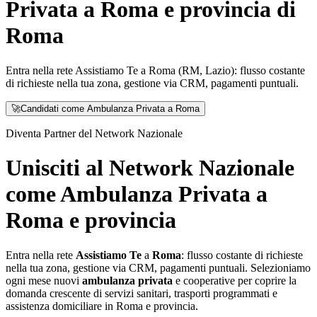
Privata a Roma e provincia di
Roma
Entra nella rete Assistiamo Te a Roma (RM, Lazio): flusso costante
di richieste nella tua zona, gestione via CRM, pagamenti puntuali.
🚀
Candidati come Ambulanza Privata a Roma
Diventa Partner del Network Nazionale
Unisciti al Network Nazionale
come Ambulanza Privata a
Roma e provincia
Entra nella rete
Assistiamo Te
a
Roma
: flusso costante di richieste
nella tua zona, gestione via CRM, pagamenti puntuali. Selezioniamo
ogni mese nuovi
ambulanza privata
e cooperative per coprire la
domanda crescente di servizi sanitari, trasporti programmati e
assistenza domiciliare in
Roma
e provincia.