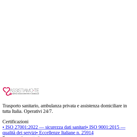
Trasporto sanitario, ambulanza privata e assistenza domiciliare in
tutta Italia. Operativi 24/7.
Certificazioni
• ISO 27001:2022 — sicurezza dati sanitari
• ISO 9001:2015 —
qualità dei servizi
• Eccellenze Italiane n. 25914