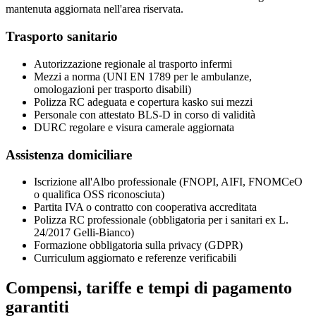
mantenuta aggiornata nell'area riservata.
Trasporto sanitario
Autorizzazione regionale al trasporto infermi
Mezzi a norma (UNI EN 1789 per le ambulanze,
omologazioni per trasporto disabili)
Polizza RC adeguata e copertura kasko sui mezzi
Personale con attestato BLS-D in corso di validità
DURC regolare e visura camerale aggiornata
Assistenza domiciliare
Iscrizione all'Albo professionale (FNOPI, AIFI, FNOMCeO
o qualifica OSS riconosciuta)
Partita IVA o contratto con cooperativa accreditata
Polizza RC professionale (obbligatoria per i sanitari ex L.
24/2017 Gelli-Bianco)
Formazione obbligatoria sulla privacy (GDPR)
Curriculum aggiornato e referenze verificabili
Compensi, tariffe e tempi di pagamento
garantiti