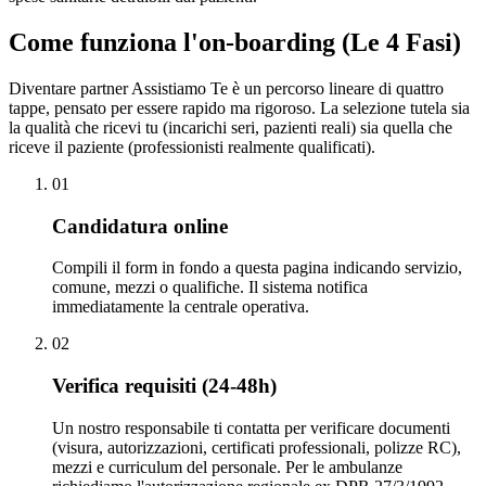
Come funziona l'on-boarding (Le 4 Fasi)
Diventare partner Assistiamo Te è un percorso lineare di quattro
tappe, pensato per essere rapido ma rigoroso. La selezione tutela sia
la qualità che ricevi tu (incarichi seri, pazienti reali) sia quella che
riceve il paziente (professionisti realmente qualificati).
0
1
Candidatura online
Compili il form in fondo a questa pagina indicando servizio,
comune, mezzi o qualifiche. Il sistema notifica
immediatamente la centrale operativa.
0
2
Verifica requisiti (24-48h)
Un nostro responsabile ti contatta per verificare documenti
(visura, autorizzazioni, certificati professionali, polizze RC),
mezzi e curriculum del personale. Per le ambulanze