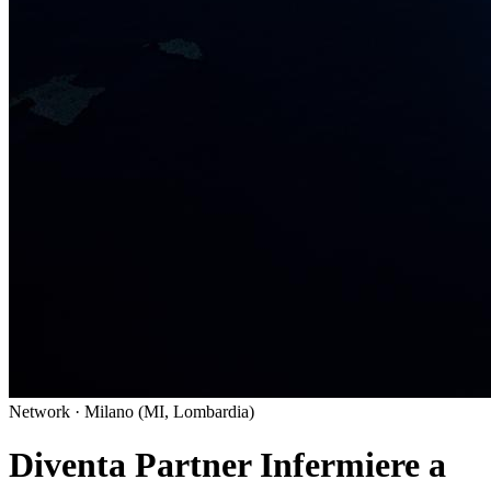
Network · Milano (MI, Lombardia)
Diventa Partner Infermiere a