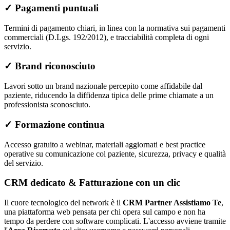
✓
Pagamenti puntuali
Termini di pagamento chiari, in linea con la normativa sui pagamenti
commerciali (D.Lgs. 192/2012), e tracciabilità completa di ogni
servizio.
✓
Brand riconosciuto
Lavori sotto un brand nazionale percepito come affidabile dal
paziente, riducendo la diffidenza tipica delle prime chiamate a un
professionista sconosciuto.
✓
Formazione continua
Accesso gratuito a webinar, materiali aggiornati e best practice
operative su comunicazione col paziente, sicurezza, privacy e qualità
del servizio.
CRM dedicato & Fatturazione con un clic
Il cuore tecnologico del network è il
CRM Partner Assistiamo Te
,
una piattaforma web pensata per chi opera sul campo e non ha
tempo da perdere con software complicati. L'accesso avviene tramite