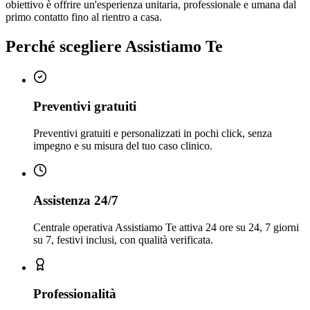
obiettivo è offrire un'esperienza unitaria, professionale e umana dal
primo contatto fino al rientro a casa.
Perché scegliere Assistiamo Te
Preventivi gratuiti
Preventivi gratuiti e personalizzati in pochi click, senza
impegno e su misura del tuo caso clinico.
Assistenza 24/7
Centrale operativa Assistiamo Te attiva 24 ore su 24, 7 giorni
su 7, festivi inclusi, con qualità verificata.
Professionalità