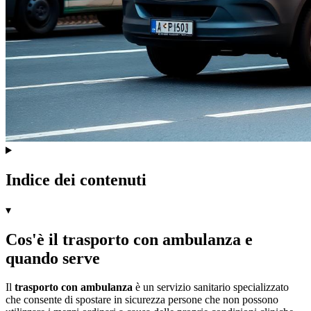
Indice dei contenuti
▾
Cos'è il trasporto con ambulanza e
quando serve
Il
trasporto con ambulanza
è un servizio sanitario specializzato
che consente di spostare in sicurezza persone che non possono