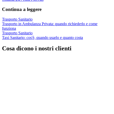
Continua a leggere
Trasporto Sanitario
Trasporto in Ambulanza Privata: quando richiederlo e come
funziona
Trasporto Sanitario
Taxi Sanitario: cos'è, quando usarlo e quanto costa
Cosa dicono i nostri clienti